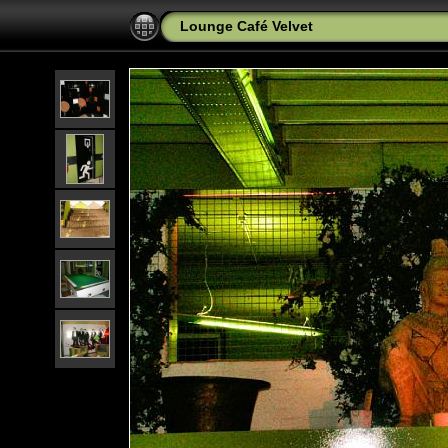
Lounge Café Velvet