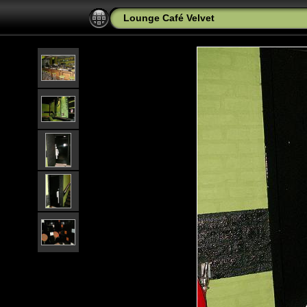
Lounge Café Velvet