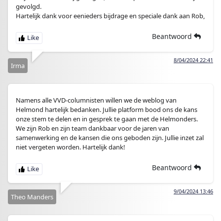
gevolgd.
Hartelijk dank voor eenieders bijdrage en speciale dank aan Rob,
Beantwoord
8/04/2024 22:41
Irma
Namens alle VVD-columnisten willen we de weblog van
Helmond hartelijk bedanken. Jullie platform bood ons de kans
onze stem te delen en in gesprek te gaan met de Helmonders.
We zijn Rob en zijn team dankbaar voor de jaren van
samenwerking en de kansen die ons geboden zijn. Jullie inzet zal
niet vergeten worden. Hartelijk dank!
Beantwoord
9/04/2024 13:46
Theo Manders