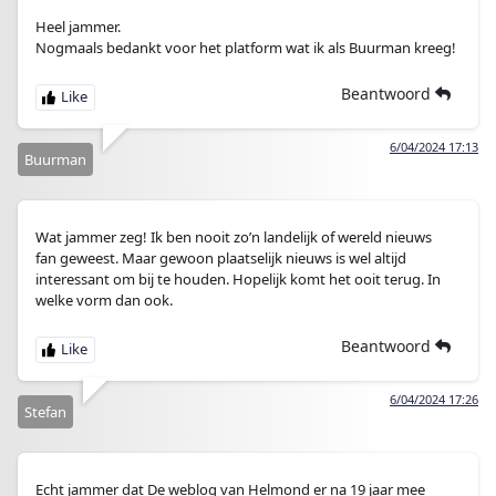
Heel jammer.
Nogmaals bedankt voor het platform wat ik als Buurman kreeg!
Beantwoord
6/04/2024 17:13
Buurman
Wat jammer zeg! Ik ben nooit zo’n landelijk of wereld nieuws
fan geweest. Maar gewoon plaatselijk nieuws is wel altijd
interessant om bij te houden. Hopelijk komt het ooit terug. In
welke vorm dan ook.
Beantwoord
6/04/2024 17:26
Stefan
Echt jammer dat De weblog van Helmond er na 19 jaar mee