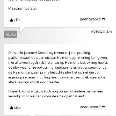
Misschien tot later.
Beantwoord
6/04/2024 13:40
Marko
Dit is echt jammer! Deweblog is voor mij een prachtig
platform waar iedereen uit/van Helmond zijn mening kan geven,
niet al te veel regels (als het maar op Helmond betrekking heeft),
de plek waar onze politici info vandaan halen wat er speelt onder
de Helmonders, een prima bezochte plek het op net die op
eigenwijze manier invulling heeft gekregen, een plek waar actie
altijd gevolgd wordt door reactie.
Hopelijk komt er gauw toch nog op één of andere manier een
vervolg. Voor nu; dank voor de afgelopen 19 jaar!
Beantwoord