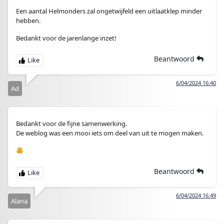
Een aantal Helmonders zal ongetwijfeld een uitlaatklep minder
hebben.
Bedankt voor de jarenlange inzet!
Beantwoord
6/04/2024 16:40
Ad
Bedankt voor de fijne samenwerking.
De weblog was een mooi iets om deel van uit te mogen maken.
Beantwoord
6/04/2024 16:49
Alana