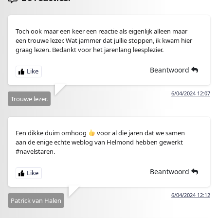
Toch ook maar een keer een reactie als eigenlijk alleen maar
een trouwe lezer. Wat jammer dat jullie stoppen, ik kwam hier
graag lezen. Bedankt voor het jarenlang leesplezier.
Beantwoord
6/04/2024 12:07
Trouwe lezer.
Een dikke duim omhoog
voor al die jaren dat we samen
aan de enige echte weblog van Helmond hebben gewerkt
#navelstaren.
Beantwoord
6/04/2024 12:12
Patrick van Halen