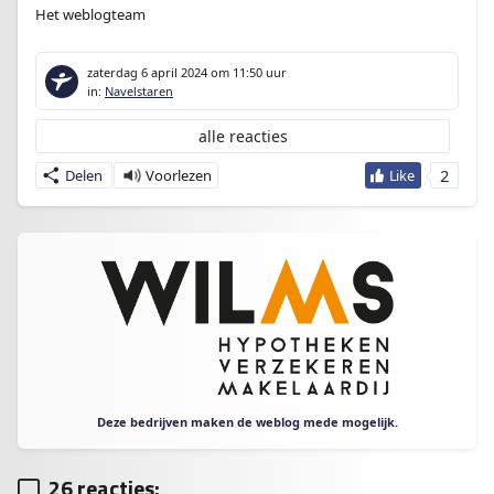
Het weblogteam
zaterdag 6 april 2024
om 11:50 uur
in:
Navelstaren
alle reacties
2
Delen
Deze bedrijven maken de weblog mede mogelijk.
26 reacties: