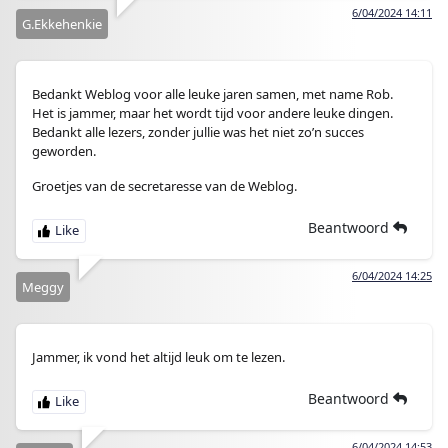
6/04/2024 14:11
G.Ekkehenkie
Bedankt Weblog voor alle leuke jaren samen, met name Rob.
Het is jammer, maar het wordt tijd voor andere leuke dingen.
Bedankt alle lezers, zonder jullie was het niet zo’n succes
geworden.
Groetjes van de secretaresse van de Weblog.
Beantwoord
6/04/2024 14:25
Meggy
Jammer, ik vond het altijd leuk om te lezen.
Beantwoord
6/04/2024 14:53