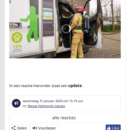
In een reactie hieronder staat een
update
.
woensdag 31 januari 2024
om 15:19 uur
in:
Nieuw Helmonds nieuws
alle reacties
Delen