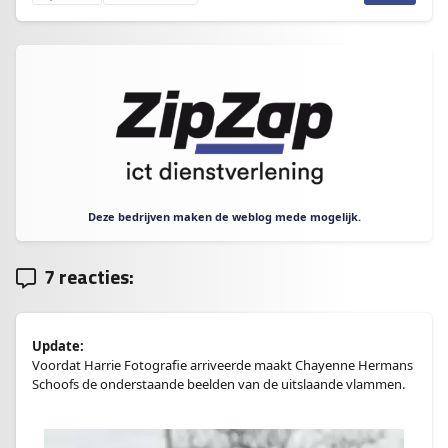
Deze bedrijven maken de weblog mede mogelijk.
7 reacties:
Update:
Voordat Harrie Fotografie arriveerde maakt Chayenne Hermans
Schoofs de onderstaande beelden van de uitslaande vlammen.
Videospeler