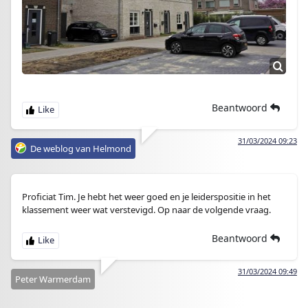
Beantwoord
31/03/2024 09:23
De weblog van Helmond
Proficiat Tim. Je hebt het weer goed en je leiderspositie in het
klassement weer wat verstevigd. Op naar de volgende vraag.
Beantwoord
31/03/2024 09:49
Peter Warmerdam