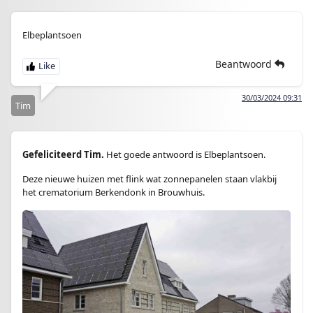
Elbeplantsoen
Beantwoord
30/03/2024 09:31
Tim
Gefeliciteerd Tim.
Het goede antwoord is Elbeplantsoen.
Deze nieuwe huizen met flink wat zonnepanelen staan vlakbij
het crematorium Berkendonk in Brouwhuis.