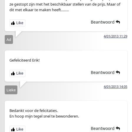
ze gestopt zijn met het beschikbaar stellen van de prijs. Maar of
dit met elkaar te maken heeft……..
Beantwoord
4/01/2013 11:29
Ad
Gefeliciteerd Erik!
Beantwoord
4/01/2013 14:05
Lieke
Bedankt voor de felicitaties.
En hoop mijn tegel snel te bewonderen.
Beantwoord