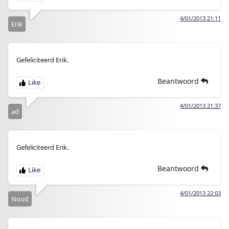
4/01/2013 21:11
Erik
Gefeliciteerd Erik.
Beantwoord
4/01/2013 21:37
ad
Gefeliciteerd Erik.
Beantwoord
4/01/2013 22:03
Noud