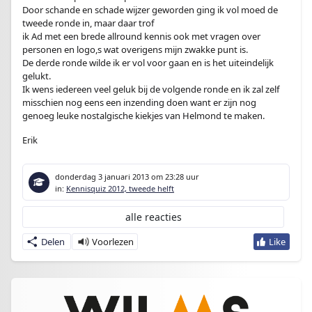
Door schande en schade wijzer geworden ging ik vol moed de
tweede ronde in, maar daar trof
ik Ad met een brede allround kennis ook met vragen over
personen en logo,s wat overigens mijn zwakke punt is.
De derde ronde wilde ik er vol voor gaan en is het uiteindelijk
gelukt.
Ik wens iedereen veel geluk bij de volgende ronde en ik zal zelf
misschien nog eens een inzending doen want er zijn nog
genoeg leuke nostalgische kiekjes van Helmond te maken.
Erik
donderdag 3 januari 2013
om 23:28 uur
in:
Kennisquiz 2012, tweede helft
alle reacties
Delen