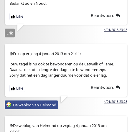
Bedankt ad en Noud.
Beantwoord
4/01/2013 23:13
Erik
@Erik op vrijdag 4 januari 2013 om 21:11:
Jouw tegel is nu ook te bewonderen op de Catwalk of Fame.
Daar zal die tot in lengte der dagen te bewonderen zijn.
Sorry dat het een dag langer duurde voor dat die er lag.
Beantwoord
4/01/2013 23:23
De weblog van Helmond
@De weblog van Helmond op vrijdag 4 januari 2013 om
23:23: