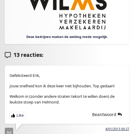
Deze bedrijven maken de weblog mede mogelijk.
13 reacties:
Gefeliciteerd Erik,
Jouw snelheid kon ik deze keer niet bijhouden. Top gedaan!
Welkom in (zonder andere straten tekort te willen doen) de
leukste stoep van Helmond.
Beantwoord
4/01/2013 00:27
Ad