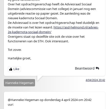
Over het opdrachtgeverschap heeft de Adviesraad Sociaal
Domein (adviescommissie van het college) in januari nog een
uitgebreide reactie op papier gezet. De aanleiding was de
nieuwe kadernota Sociaal Domein.
De Adviesraad is over het opdrachtgeverschap heel duidelijk en
de moeite van het lezen waard.
https://asd-helmond.nl/advies-
2e-kadernota-sociaal-domein/
Overigens staat op dezelfde site ook de visie over het
functioneren van de STH. Ook interessant.
Tot zover.
Hartelijke groet,
Beantwoord
4/04/2024 20:42
Hanneke Hegeman
@Hanneke Hegeman op donderdag 4 april 2024 om 20:42
uur: