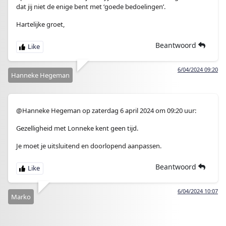
dat jij niet de enige bent met ‘goede bedoelingen’.
Hartelijke groet,
Beantwoord
6/04/2024 09:20
Hanneke Hegeman
@Hanneke Hegeman op zaterdag 6 april 2024 om 09:20 uur:
Gezelligheid met Lonneke kent geen tijd.
Je moet je uitsluitend en doorlopend aanpassen.
Beantwoord
6/04/2024 10:07
Marko