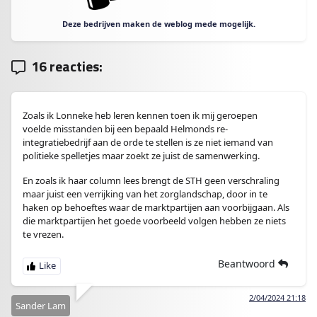
Deze bedrijven maken de weblog mede mogelijk.
16 reacties:
Zoals ik Lonneke heb leren kennen toen ik mij geroepen
voelde misstanden bij een bepaald Helmonds re-
integratiebedrijf aan de orde te stellen is ze niet iemand van
politieke spelletjes maar zoekt ze juist de samenwerking.
En zoals ik haar column lees brengt de STH geen verschraling
maar juist een verrijking van het zorglandschap, door in te
haken op behoeftes waar de marktpartijen aan voorbijgaan. Als
die marktpartijen het goede voorbeeld volgen hebben ze niets
te vrezen.
Beantwoord
2/04/2024 21:18
Sander Lam