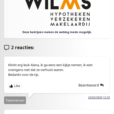
Deze bedrijven maken de weblog mede mogelijk.
2 reacties:
Klinkt erg leuk Alana, ik ga eens een kijkje nemen, ik wist
overigens niet dat ze verhuist waren.
Bedankt voor de tip.
Beantwoord
22/02/2024 12:32
Twanneman