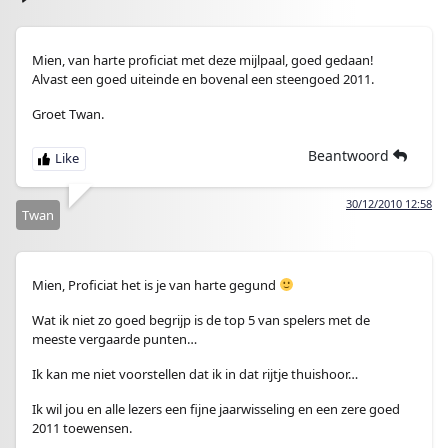
Mien, van harte proficiat met deze mijlpaal, goed gedaan!
Alvast een goed uiteinde en bovenal een steengoed 2011.
Groet Twan.
Beantwoord
30/12/2010 12:58
Twan
Mien, Proficiat het is je van harte gegund
Wat ik niet zo goed begrijp is de top 5 van spelers met de
meeste vergaarde punten…
Ik kan me niet voorstellen dat ik in dat rijtje thuishoor…
Ik wil jou en alle lezers een fijne jaarwisseling en een zere goed
2011 toewensen.