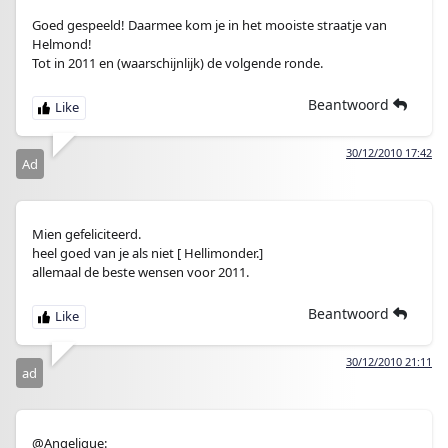
Goed gespeeld! Daarmee kom je in het mooiste straatje van
Helmond!
Tot in 2011 en (waarschijnlijk) de volgende ronde.
Beantwoord
30/12/2010 17:42
Ad
Mien gefeliciteerd.
heel goed van je als niet [ Hellimonder.]
allemaal de beste wensen voor 2011.
Beantwoord
30/12/2010 21:11
ad
@Angelique: