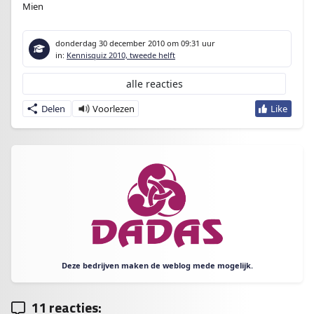
Mien
donderdag 30 december 2010
om 09:31 uur
in:
Kennisquiz 2010, tweede helft
alle reacties
Delen
Deze bedrijven maken de weblog mede mogelijk.
11 reacties: