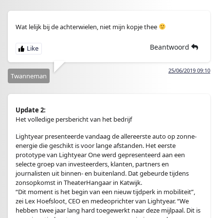
Wat lelijk bij de achterwielen, niet mijn kopje thee
Beantwoord
25/06/2019 09:10
Twanneman
Update 2:
Het volledige persbericht van het bedrijf
Lightyear presenteerde vandaag de allereerste auto op zonne-
energie die geschikt is voor lange afstanden. Het eerste
prototype van Lightyear One werd gepresenteerd aan een
selecte groep van investeerders, klanten, partners en
journalisten uit binnen- en buitenland. Dat gebeurde tijdens
zonsopkomst in TheaterHangaar in Katwijk.
“Dit moment is het begin van een nieuw tijdperk in mobiliteit”,
zei Lex Hoefsloot, CEO en medeoprichter van Lightyear. “We
hebben twee jaar lang hard toegewerkt naar deze mijlpaal. Dit is