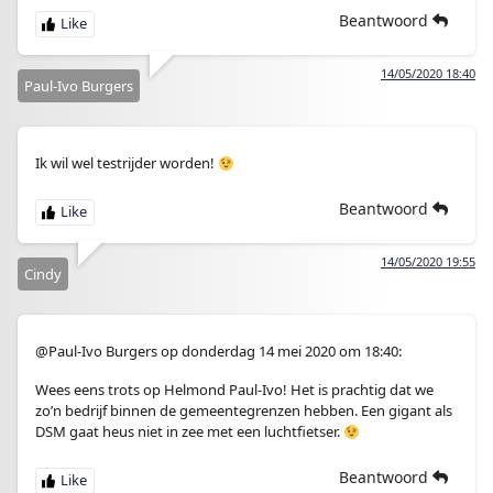
Beantwoord
14/05/2020 18:40
Paul-Ivo Burgers
Ik wil wel testrijder worden!
Beantwoord
14/05/2020 19:55
Cindy
@Paul-Ivo Burgers op donderdag 14 mei 2020 om 18:40:
Wees eens trots op Helmond Paul-Ivo! Het is prachtig dat we
zo’n bedrijf binnen de gemeentegrenzen hebben. Een gigant als
DSM gaat heus niet in zee met een luchtfietser.
Beantwoord