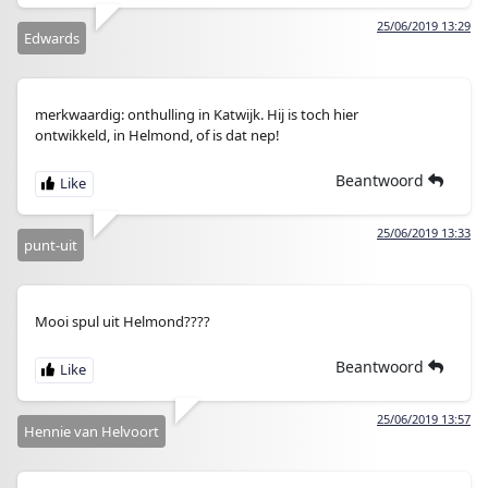
25/06/2019 13:29
Edwards
merkwaardig: onthulling in Katwijk. Hij is toch hier
ontwikkeld, in Helmond, of is dat nep!
Beantwoord
25/06/2019 13:33
punt-uit
Mooi spul uit Helmond????
Beantwoord
25/06/2019 13:57
Hennie van Helvoort