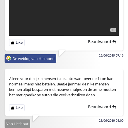
Beantwoord
25/06/2019 07:15
De weblog van Helmond
Alleen voor de rijke mensen is de auto want over de 1 ton kan
normaal mens niet betalen. Beetje jammer de rijke mensen
kennen altijd besparen met nieuwe snufjes en de arme moeten
het met goedkope auto’s die veel verbruiken doen
Beantwoord
25/06/2019 08:00
Van Lieshout