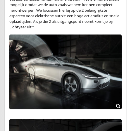
mogelijk omdat we de auto zoals we hem kennen compleet
herontwerpen. We focussen hierbij op de 2 belangrijkste
aspecten voor elektrische auto’s: een hoge actieradius en snelle
oplaadtijden. Als je die 2 als uitgangspunt neemt komt je bij
Lightyear uit.”