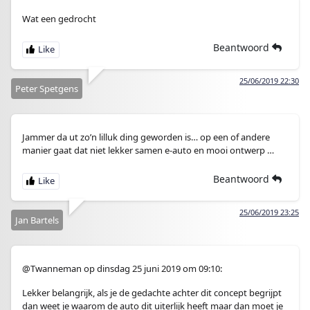
Wat een gedrocht
Beantwoord
25/06/2019 22:30
Peter Spetgens
Jammer da ut zo’n lilluk ding geworden is… op een of andere
manier gaat dat niet lekker samen e-auto en mooi ontwerp …
Beantwoord
25/06/2019 23:25
Jan Bartels
@Twanneman op dinsdag 25 juni 2019 om 09:10:
Lekker belangrijk, als je de gedachte achter dit concept begrijpt
dan weet je waarom de auto dit uiterlijk heeft maar dan moet je