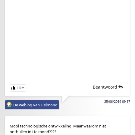
Beantwoord
25/06/2019 09:17
De weblog van Helmond
Mooi technologische ontwikkeling. Maar waarom niet
onthullen in Helmond????