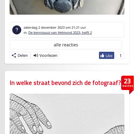
zaterdag 2 december 2023
om 21:21 uur
in:
De kennisquiz van Helmond 2023, helft 2
alle reacties
1
Delen
23
In welke straat bevond zich de fotograaf?
reacties