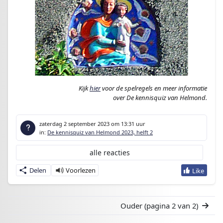
Kijk
hier
voor de spelregels en meer informatie
over De kennisquiz van Helmond.
zaterdag 2 september 2023
om 13:31 uur
in:
De kennisquiz van Helmond 2023, helft 2
alle reacties
Delen
Ouder
(pagina 2 van 2)