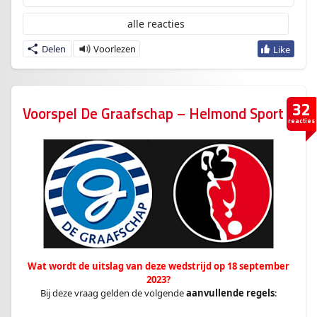
alle reacties
Delen
32
Voorspel De Graafschap – Helmond Sport
reacties
Wat wordt de uitslag van deze wedstrijd op 18 september
2023?
Bij deze vraag gelden de volgende
aanvullende regels
: