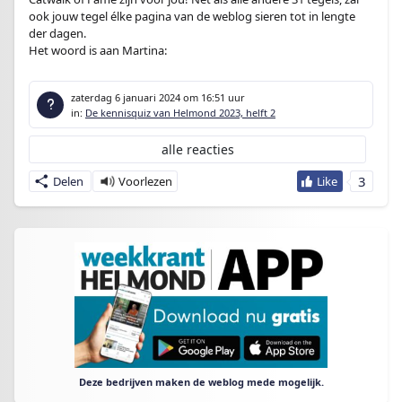
ook jouw tegel élke pagina van de weblog sieren tot in lengte
der dagen.
Het woord is aan Martina:
zaterdag 6 januari 2024
om 16:51 uur
in:
De kennisquiz van Helmond 2023, helft 2
alle reacties
3
Delen
Deze bedrijven maken de weblog mede mogelijk.