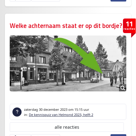
11
Welke achternaam staat er op dit bordje?
reacties
zaterdag 30 december 2023
om 15:15 uur
in:
De kennisquiz van Helmond 2023, helft 2
alle reacties