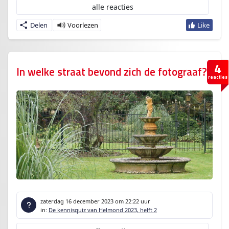
alle reacties
Delen
4
In welke straat bevond zich de fotograaf?
reacties
zaterdag 16 december 2023
om 22:22 uur
in:
De kennisquiz van Helmond 2023, helft 2