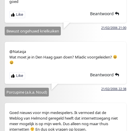
goed
Beantwoord
21/02/2006 21:00
Bewust ongehuwd krielkuiken
@Natasja
Wat moet je in Den Haag gaan doen? Mladic voorgeleiden?
Beantwoord
21/02/2006 22:38
Porcupine (a.k.a. Noud)
Goed nieuws voor mijn medespelers. Ik vermoed dat de
Weblog van Helmond geregeld heeft dat internettoegang niet
meer mogelijk is op mijn werk. Dus alleen nog maar thuis
internetten
En dus ook vragen op lossen.