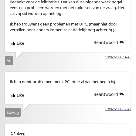
Bedankt voor de felicitatie’s. Dat kan dus volgende week nogal
eens een probleem worden met het oplossen van de vraag. Het
zal vrij stil worden op het log……
Ik heb trouwens geen problemen met UPC. (maar niet door
vertellen hoor, anders komen ze er dadelijk nog achter. 8) )
Beantwoord
19/02/2006 14:45
Ad
Ik heb nooit problemen met UPC, zit er al van het begin bij.
Beantwoord
19/02/2006 17:43
Solveg
@Solveg