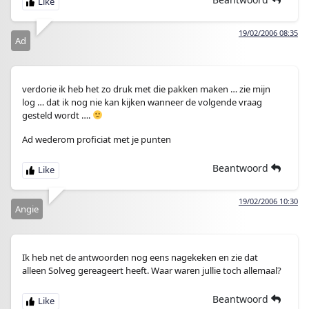
19/02/2006 08:35
Ad
verdorie ik heb het zo druk met die pakken maken … zie mijn
log … dat ik nog nie kan kijken wanneer de volgende vraag
gesteld wordt ….
Ad wederom proficiat met je punten
Beantwoord
19/02/2006 10:30
Angie
Ik heb net de antwoorden nog eens nagekeken en zie dat
alleen Solveg gereageert heeft. Waar waren jullie toch allemaal?
Beantwoord