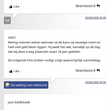
Beantwoord
29/06/2006 00:00
Ad
HINT:
Weinig mensen weten wanneer ze de kans op eeuwige roem en
heel veel geld lieten liggen. Hij weet het wel, namelijk op de dag
dat wij deze vraag plaatsten exact 24 jaar geleden.
De volgende hint (indien nodig) volgt waarschijnlijk vanmiddag.
Beantwoord
29/06/2006 09:00
De weblog van Helmond
Jack Edelbloedt