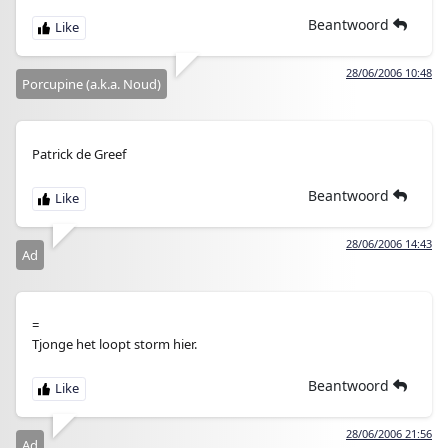
Beantwoord
28/06/2006 10:48
Porcupine (a.k.a. Noud)
Patrick de Greef
Beantwoord
28/06/2006 14:43
Ad
=
Tjonge het loopt storm hier.
Beantwoord
28/06/2006 21:56
Ad