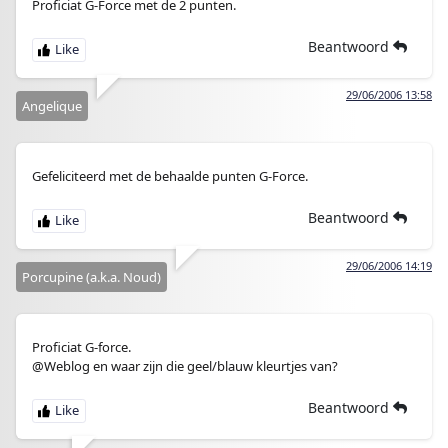
Proficiat G-Force met de 2 punten.
Beantwoord
29/06/2006 13:58
Angelique
Gefeliciteerd met de behaalde punten G-Force.
Beantwoord
29/06/2006 14:19
Porcupine (a.k.a. Noud)
Proficiat G-force.
@Weblog en waar zijn die geel/blauw kleurtjes van?
Beantwoord