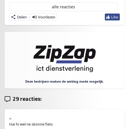
alle reacties
Delen
Deze bedrijven maken de weblog mede mogelijk.
29 reacties:
=
Hai hi wel ne skonne fiets