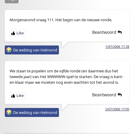
Morgenavond vraag 111. Het begin van de nieuwe ronde.
Beantwoord
1/07/2006 17:28
De weblog van Helmond
We staan te popelen om de vijfde ronde (en daarmee dus het
tweede jaar) van Het WWWWW-spel te starten. De vraag is kant-
en-klaar maar we moeten nog even wachten tot het avond is.
Beantwoord
2/07/2006 17:05
De weblog van Helmond