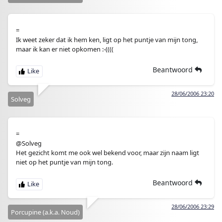
=
Ik weet zeker dat ik hem ken, ligt op het puntje van mijn tong,
maar ik kan er niet opkomen :-((((
Beantwoord
28/06/2006 23:20
Solveg
=
@Solveg
Het gezicht komt me ook wel bekend voor, maar zijn naam ligt
niet op het puntje van mijn tong.
Beantwoord
28/06/2006 23:29
Porcupine (a.k.a. Noud)