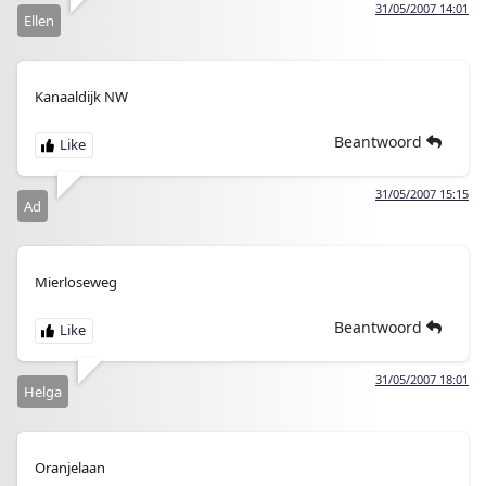
31/05/2007 14:01
Ellen
Kanaaldijk NW
Beantwoord
31/05/2007 15:15
Ad
Mierloseweg
Beantwoord
31/05/2007 18:01
Helga
Oranjelaan