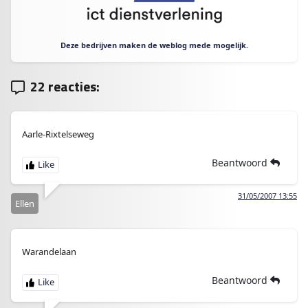
Deze bedrijven maken de weblog mede mogelijk.
22 reacties:
Aarle-Rixtelseweg
Beantwoord
31/05/2007 13:55
Ellen
Warandelaan
Beantwoord