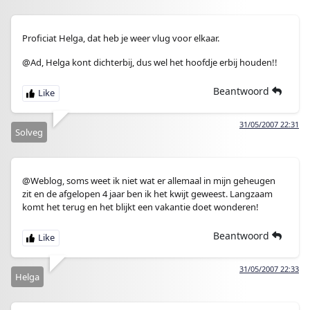
Proficiat Helga, dat heb je weer vlug voor elkaar.
@Ad, Helga kont dichterbij, dus wel het hoofdje erbij houden!!
Beantwoord
31/05/2007 22:31
Solveg
@Weblog, soms weet ik niet wat er allemaal in mijn geheugen
zit en de afgelopen 4 jaar ben ik het kwijt geweest. Langzaam
komt het terug en het blijkt een vakantie doet wonderen!
Beantwoord
31/05/2007 22:33
Helga