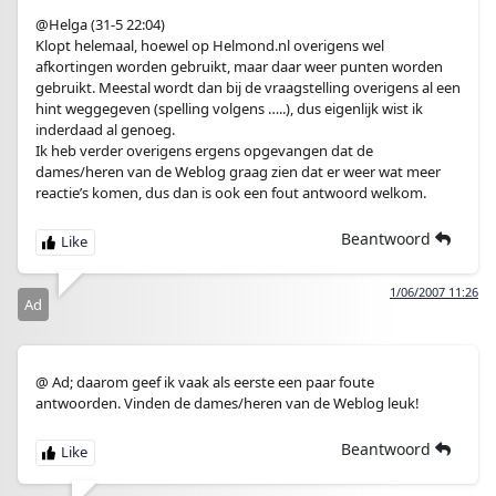
@Helga (31-5 22:04)
Klopt helemaal, hoewel op Helmond.nl overigens wel
afkortingen worden gebruikt, maar daar weer punten worden
gebruikt. Meestal wordt dan bij de vraagstelling overigens al een
hint weggegeven (spelling volgens …..), dus eigenlijk wist ik
inderdaad al genoeg.
Ik heb verder overigens ergens opgevangen dat de
dames/heren van de Weblog graag zien dat er weer wat meer
reactie’s komen, dus dan is ook een fout antwoord welkom.
Beantwoord
1/06/2007 11:26
Ad
@ Ad; daarom geef ik vaak als eerste een paar foute
antwoorden. Vinden de dames/heren van de Weblog leuk!
Beantwoord