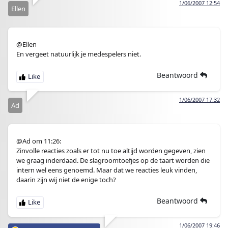
1/06/2007 12:54
Ellen
@Ellen
En vergeet natuurlijk je medespelers niet.
Beantwoord
1/06/2007 17:32
Ad
@Ad om 11:26:
Zinvolle reacties zoals er tot nu toe altijd worden gegeven, zien
we graag inderdaad. De slagroomtoefjes op de taart worden die
intern wel eens genoemd. Maar dat we reacties leuk vinden,
daarin zijn wij niet de enige toch?
Beantwoord
1/06/2007 19:46