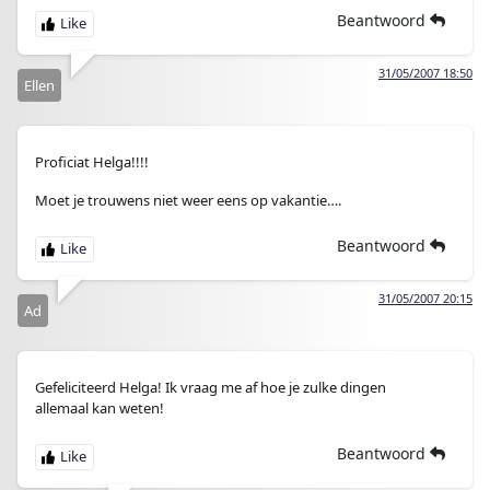
Beantwoord
31/05/2007 18:50
Ellen
Proficiat Helga!!!!
Moet je trouwens niet weer eens op vakantie….
Beantwoord
31/05/2007 20:15
Ad
Gefeliciteerd Helga! Ik vraag me af hoe je zulke dingen
allemaal kan weten!
Beantwoord