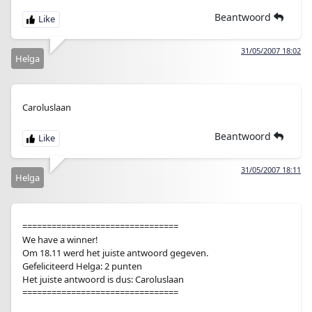
Beantwoord
31/05/2007 18:02
Helga
Caroluslaan
Beantwoord
31/05/2007 18:11
Helga
================================
We have a winner!
Om 18.11 werd het juiste antwoord gegeven.
Gefeliciteerd Helga: 2 punten
Het juiste antwoord is dus: Caroluslaan
================================