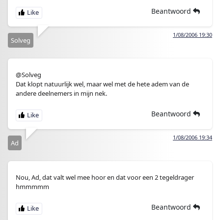
Beantwoord
1/08/2006 19:30
Solveg
@Solveg
Dat klopt natuurlijk wel, maar wel met de hete adem van de
andere deelnemers in mijn nek.
Beantwoord
1/08/2006 19:34
Ad
Nou, Ad, dat valt wel mee hoor en dat voor een 2 tegeldrager
hmmmmm
Beantwoord