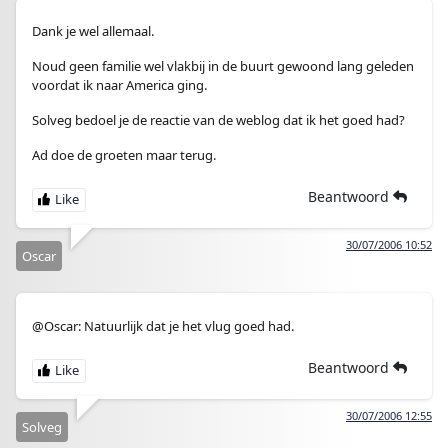
Dank je wel allemaal.
Noud geen familie wel vlakbij in de buurt gewoond lang geleden
voordat ik naar America ging.
Solveg bedoel je de reactie van de weblog dat ik het goed had?
Ad doe de groeten maar terug.
Beantwoord
30/07/2006 10:52
Oscar
@Oscar: Natuurlijk dat je het vlug goed had.
Beantwoord
30/07/2006 12:55
Solveg