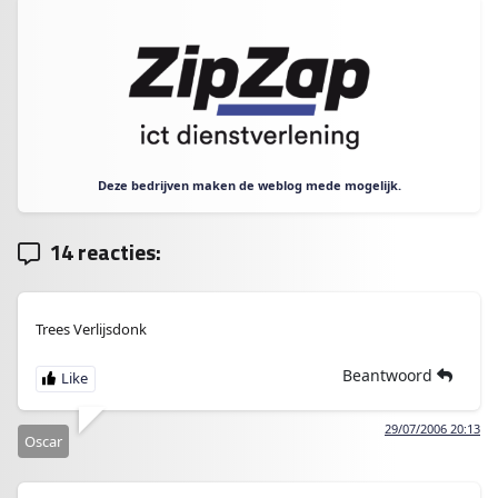
Deze bedrijven maken de weblog mede mogelijk.
14 reacties:
Trees Verlijsdonk
Beantwoord
29/07/2006 20:13
Oscar