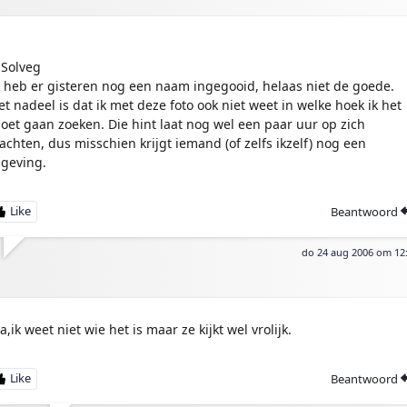
Solveg
k heb er gisteren nog een naam ingegooid, helaas niet de goede.
et nadeel is dat ik met deze foto ook niet weet in welke hoek ik het
oet gaan zoeken. Die hint laat nog wel een paar uur op zich
achten, dus misschien krijgt iemand (of zelfs ikzelf) nog een
ngeving.
Beantwoord
do 24 aug 2006 om 12
a,ik weet niet wie het is maar ze kijkt wel vrolijk.
Beantwoord