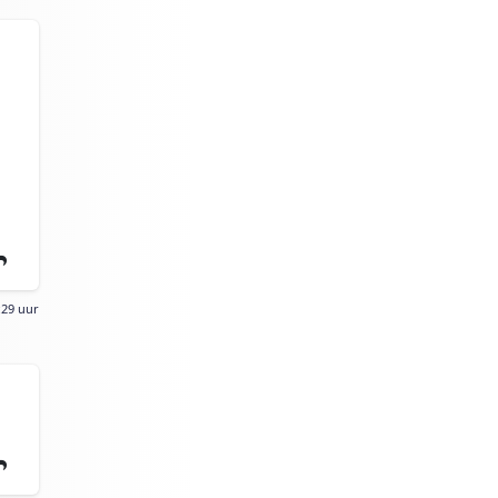
:29 uur