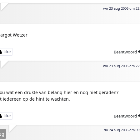
wo 23 aug 2006 om 22
argot Wetzer
Beantwoord
wo 23 aug 2006 om 22
ou wat een drukte van belang hier en nog niet geraden?
it iedereen op de hint te wachten.
Beantwoord
do 24 aug 2006 om 09
eg