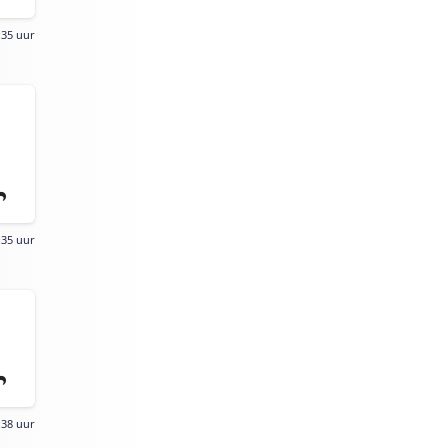
:35 uur
:35 uur
:38 uur