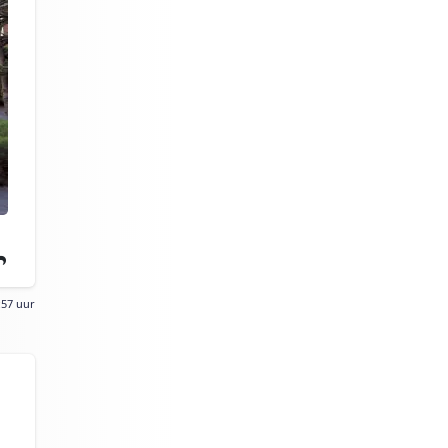
:57 uur