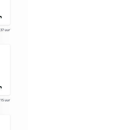
:37 uur
:15 uur