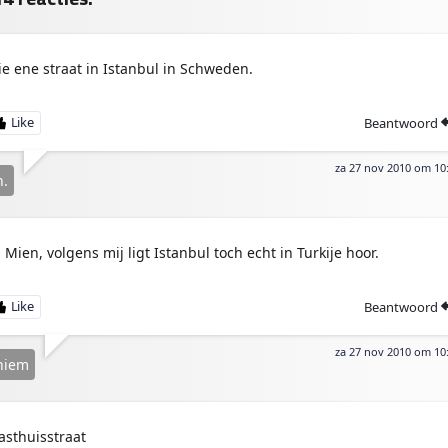
ie ene straat in Istanbul in Schweden.
Beantwoord
za 27 nov 2010 om 10
.
 Mien, volgens mij ligt Istanbul toch echt in Turkije hoor.
Beantwoord
za 27 nov 2010 om 10
niem
asthuisstraat