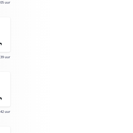
:05 uur
:39 uur
:42 uur