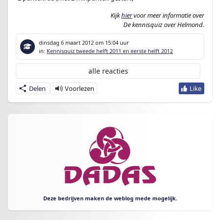
Kijk
hier
voor meer informatie over
De kennisquiz over Helmond.
dinsdag 6 maart 2012
om 15:04 uur
in:
Kennisquiz tweede helft 2011 en eerste helft 2012
alle reacties
Delen
Deze bedrijven maken de weblog mede mogelijk.