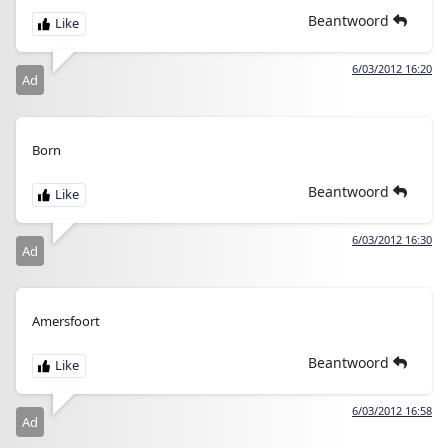
Beantwoord
6/03/2012 16:20
Ad
Born
Beantwoord
6/03/2012 16:30
Ad
Amersfoort
Beantwoord
6/03/2012 16:58
Ad