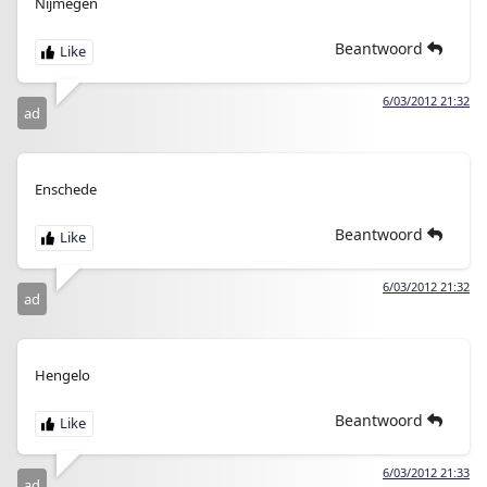
Nijmegen
Beantwoord
6/03/2012 21:32
ad
Enschede
Beantwoord
6/03/2012 21:32
ad
Hengelo
Beantwoord
6/03/2012 21:33
ad