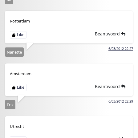
Rotterdam
Beantwoord
6/03/2012 22:27
Nanette
Amsterdam
Beantwoord
6/03/2012 22:29
Erik
Utrecht