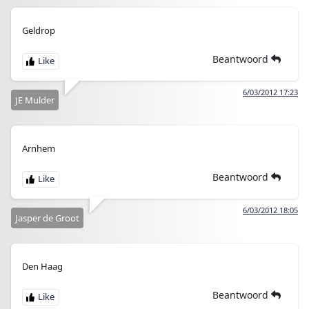
Geldrop
Beantwoord
6/03/2012 17:23
JE Mulder
Arnhem
Beantwoord
6/03/2012 18:05
Jasper de Groot
Den Haag
Beantwoord