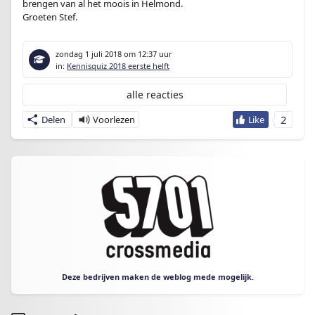
brengen van al het moois in Helmond.
Groeten Stef.
zondag 1 juli 2018
om 12:37 uur
in:
Kennisquiz 2018 eerste helft
alle reacties
2
Delen
Deze bedrijven maken de weblog mede mogelijk.