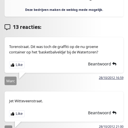
Deze bedrijven maken de weblog mede mogelijk.
13 reacties:
Torenstraat. Dit was toch de graffiti op de nu groene
container op het ‘basketbalveldje’ bij de Watertoren?
Beantwoord
28/10/2012 16:59
Marc
Jet Witteveenstraat.
Beantwoord
28/10/2012 21:00