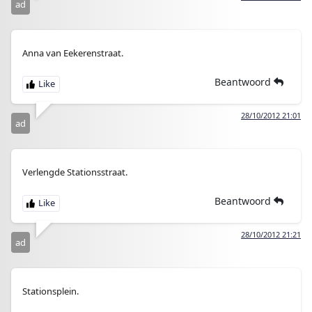
ad
Anna van Eekerenstraat.
Beantwoord
28/10/2012 21:01
ad
Verlengde Stationsstraat.
Beantwoord
28/10/2012 21:21
ad
Stationsplein.