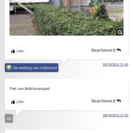
Beantwoord
28/10/2012 21:45
De weblog van Helmond
Piet van Bokhovenpad
Beantwoord
28/10/2012 21:53
Ad