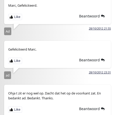
Marc, Gefeliciteerd.
Beantwoord
28/10/2012 21:55
Ad
Gefeliciteerd Marc.
Beantwoord
28/10/2012 23:31
ad
Ohja t zit er nog wel op. Dacht dat het op de voorkant zat. En
bedankt ad. Bedankt. Thanks.
Beantwoord