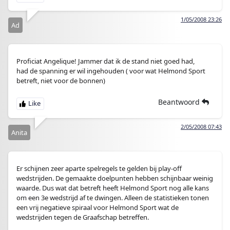
1/05/2008 23:26
Ad
Proficiat Angelique! Jammer dat ik de stand niet goed had,
had de spanning er wil ingehouden ( voor wat Helmond Sport
betreft, niet voor de bonnen)
Beantwoord
2/05/2008 07:43
Anita
Er schijnen zeer aparte spelregels te gelden bij play-off
wedstrijden. De gemaakte doelpunten hebben schijnbaar weinig
waarde. Dus wat dat betreft heeft Helmond Sport nog alle kans
om een 3e wedstrijd af te dwingen. Alleen de statistieken tonen
een vrij negatieve spiraal voor Helmond Sport wat de
wedstrijden tegen de Graafschap betreffen.