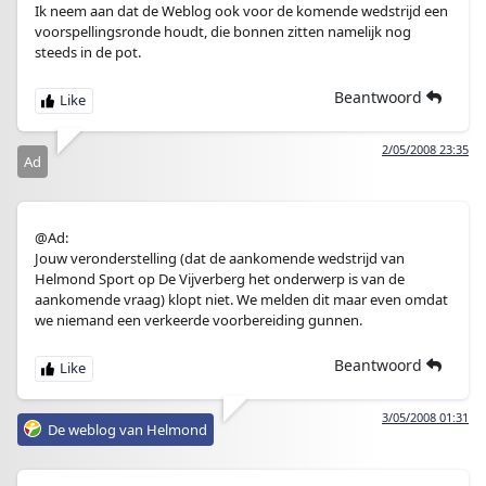
Ik neem aan dat de Weblog ook voor de komende wedstrijd een
voorspellingsronde houdt, die bonnen zitten namelijk nog
steeds in de pot.
Beantwoord
2/05/2008 23:35
Ad
@Ad:
Jouw veronderstelling (dat de aankomende wedstrijd van
Helmond Sport op De Vijverberg het onderwerp is van de
aankomende vraag) klopt niet. We melden dit maar even omdat
we niemand een verkeerde voorbereiding gunnen.
Beantwoord
3/05/2008 01:31
De weblog van Helmond