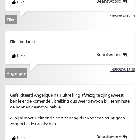
Beantwoord
1/05/2008 18:13
Ellen
Ellen bedankt
Beantwoord
1/05/2008 18:38
Angelique
Gefeliciteerd Angelique na 1 uitreiking afwezig te zijn geweest
ben je er de komende uitreiking dus weer gewoon bij. Tenminste
de bonnen daarvoor heb je.
Al bij al moet Helmond Sport zondag dus voor een stunt gaan
zorgen bij de Graafschap.
Beantwoord