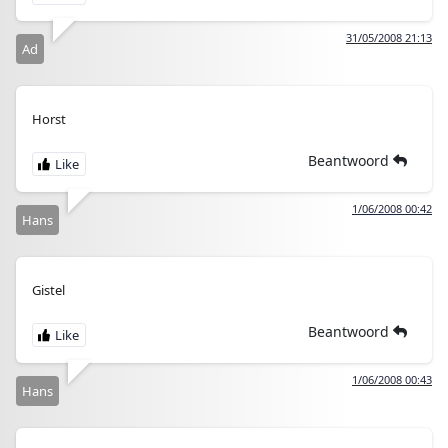
31/05/2008 21:13
Ad
Horst
Beantwoord
1/06/2008 00:42
Hans
Gistel
Beantwoord
1/06/2008 00:43
Hans