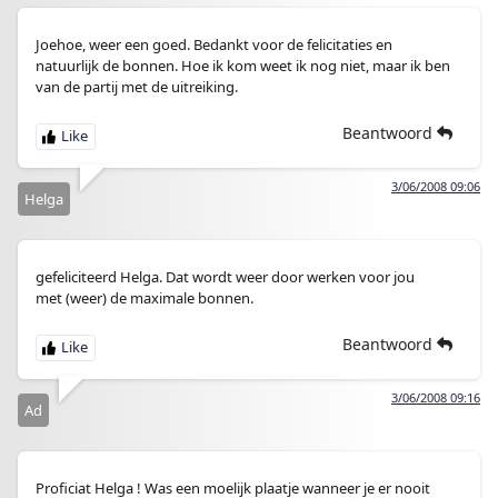
Joehoe, weer een goed. Bedankt voor de felicitaties en
natuurlijk de bonnen. Hoe ik kom weet ik nog niet, maar ik ben
van de partij met de uitreiking.
Beantwoord
3/06/2008 09:06
Helga
gefeliciteerd Helga. Dat wordt weer door werken voor jou
met (weer) de maximale bonnen.
Beantwoord
3/06/2008 09:16
Ad
Proficiat Helga ! Was een moelijk plaatje wanneer je er nooit