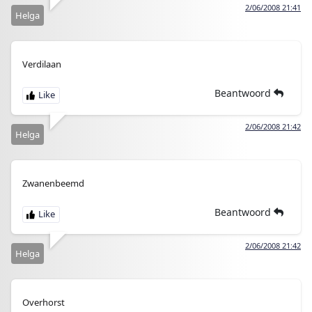
2/06/2008 21:41
Helga
Verdilaan
Beantwoord
2/06/2008 21:42
Helga
Zwanenbeemd
Beantwoord
2/06/2008 21:42
Helga
Overhorst