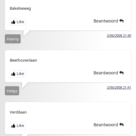
Bakelseweg
Beantwoord
2/06/2008 21:40
Hanny
Beethovenlaan
Beantwoord
2/06/2008 21:41
Helga
Verdilaan
Beantwoord