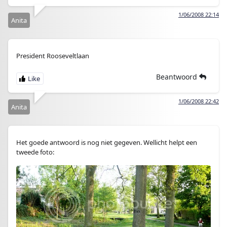
1/06/2008 22:14
Anita
President Rooseveltlaan
Beantwoord
1/06/2008 22:42
Anita
Het goede antwoord is nog niet gegeven. Wellicht helpt een
tweede foto: