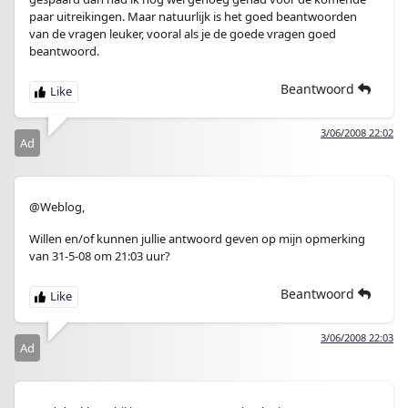
paar uitreikingen. Maar natuurlijk is het goed beantwoorden
van de vragen leuker, vooral als je de goede vragen goed
beantwoord.
Beantwoord
3/06/2008 22:02
Ad
@Weblog,
Willen en/of kunnen jullie antwoord geven op mijn opmerking
van 31-5-08 om 21:03 uur?
Beantwoord
3/06/2008 22:03
Ad