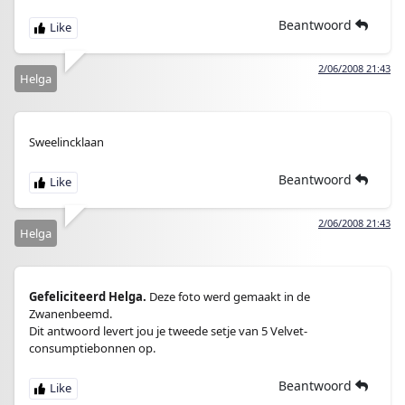
Beantwoord
2/06/2008 21:43
Helga
Sweelincklaan
Beantwoord
2/06/2008 21:43
Helga
Gefeliciteerd Helga.
Deze foto werd gemaakt in de
Zwanenbeemd.
Dit antwoord levert jou je tweede setje van 5 Velvet-
consumptiebonnen op.
Beantwoord