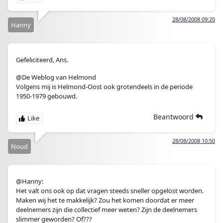
28/08/2008 09:20
Hanny
Gefeliciteerd, Ans.
@De Weblog van Helmond
Volgens mij is Helmond-Oost ook grotendeels in de periode
1950-1979 gebouwd.
Beantwoord
28/08/2008 10:50
Noud
@Hanny:
Het valt ons ook op dat vragen steeds sneller opgelost worden.
Maken wij het te makkelijk? Zou het komen doordat er meer
deelnemers zijn die collectief meer weten? Zijn de deelnemers
slimmer geworden? Of???