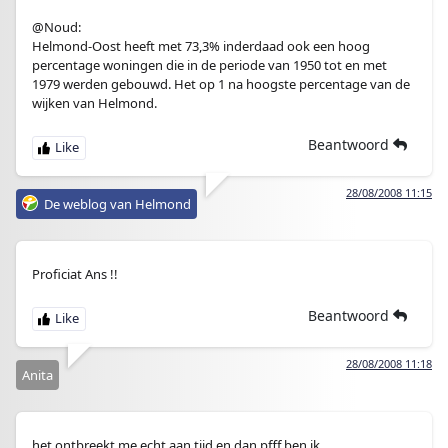
@Noud:
Helmond-Oost heeft met 73,3% inderdaad ook een hoog
percentage woningen die in de periode van 1950 tot en met
1979 werden gebouwd. Het op 1 na hoogste percentage van de
wijken van Helmond.
Beantwoord
28/08/2008 11:15
De weblog van Helmond
Proficiat Ans !!
Beantwoord
28/08/2008 11:18
Anita
het ontbreekt me echt aan tijd en dan pfff ben ik