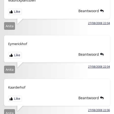
Maurickplantsoen
Beantwoord
27/08/2008 22:04
Anita
Eymerickhof
Beantwoord
27/08/2008 22:04
Anita
Kaarderhof
Beantwoord
27/08/2008 22:06
Anita