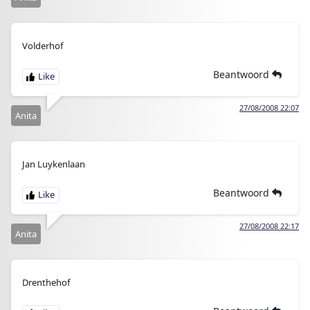
Volderhof
Beantwoord
27/08/2008 22:07
Anita
Jan Luykenlaan
Beantwoord
27/08/2008 22:17
Anita
Drenthehof