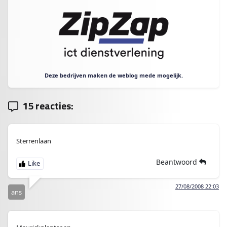
Deze bedrijven maken de weblog mede mogelijk.
15 reacties:
Sterrenlaan
Beantwoord
27/08/2008 22:03
ans