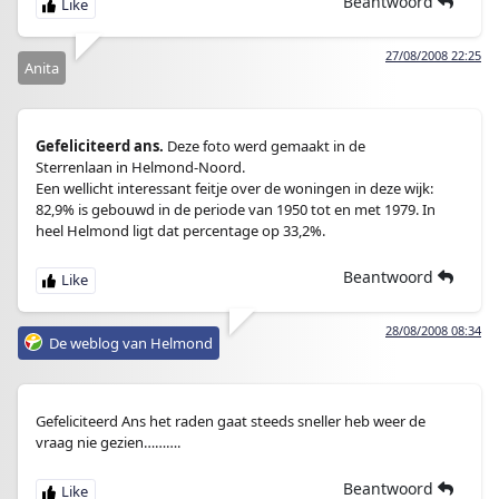
Beantwoord
27/08/2008 22:25
Anita
Gefeliciteerd ans.
Deze foto werd gemaakt in de
Sterrenlaan in Helmond-Noord.
Een wellicht interessant feitje over de woningen in deze wijk:
82,9% is gebouwd in de periode van 1950 tot en met 1979. In
heel Helmond ligt dat percentage op 33,2%.
Beantwoord
28/08/2008 08:34
De weblog van Helmond
Gefeliciteerd Ans het raden gaat steeds sneller heb weer de
vraag nie gezien……….
Beantwoord