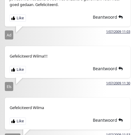
goed gedaan. Gefeliciteerd.
Beantwoord
1/07/2009 11:03
Ad
Gefeliciteerd Wilma!!!
Beantwoord
1/07/2009 11:30
Els
Gefeliciteerd Wilma
Beantwoord
1/07/2009 11:53