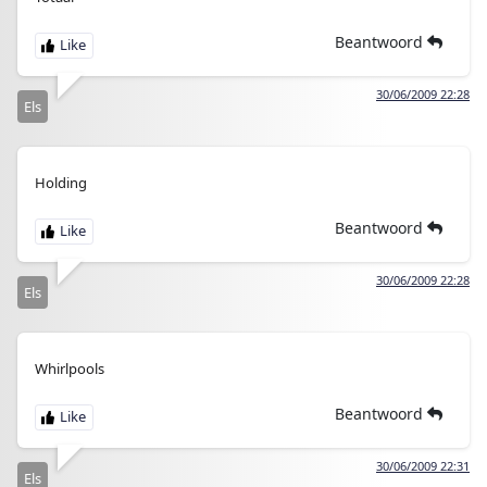
Beantwoord
30/06/2009 22:28
Els
Holding
Beantwoord
30/06/2009 22:28
Els
Whirlpools
Beantwoord
30/06/2009 22:31
Els