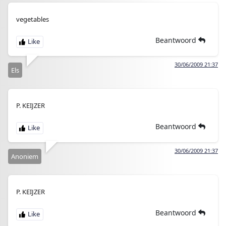
vegetables
Beantwoord
30/06/2009 21:37
Els
P. KEIJZER
Beantwoord
30/06/2009 21:37
Anoniem
P. KEIJZER
Beantwoord