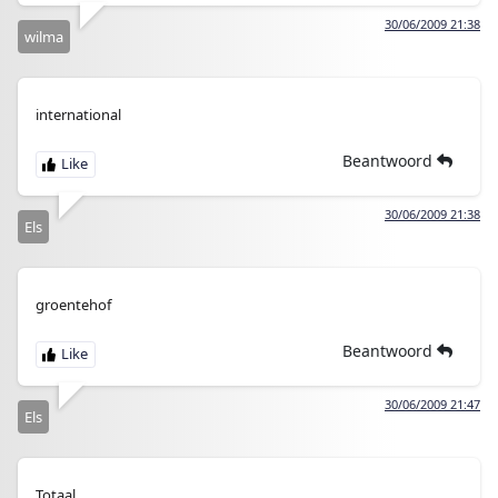
30/06/2009 21:38
wilma
international
Beantwoord
30/06/2009 21:38
Els
groentehof
Beantwoord
30/06/2009 21:47
Els
Totaal