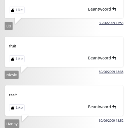
Beantwoord
30/06/2009 17:53
Els
fruit
Beantwoord
30/06/2009 18:38
Nicole
teelt
Beantwoord
30/06/2009 18:52
Hanny