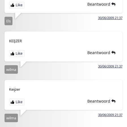
Beantwoord
30/06/2009 21:37
Els
KEIJZER
Beantwoord
30/06/2009 21:37
wilma
Keijzer
Beantwoord
30/06/2009 21:37
wilma