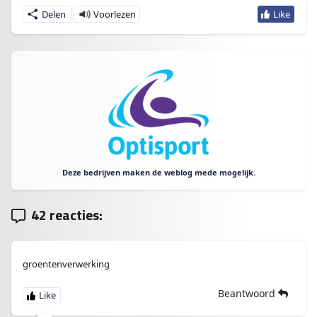
Delen
Deze bedrijven maken de weblog mede mogelijk.
42 reacties:
groentenverwerking
Beantwoord