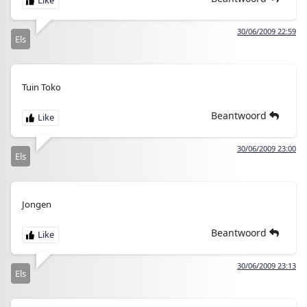
30/06/2009 22:59
Els
Tuin Toko
Beantwoord
30/06/2009 23:00
Els
Jongen
Beantwoord
30/06/2009 23:13
Els