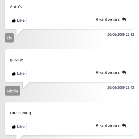
Auto's
Beantwoord
30/06/2009 23:13
Els
garage
Beantwoord
30/06/2009 23:43
Nicole
carcleaning
Beantwoord