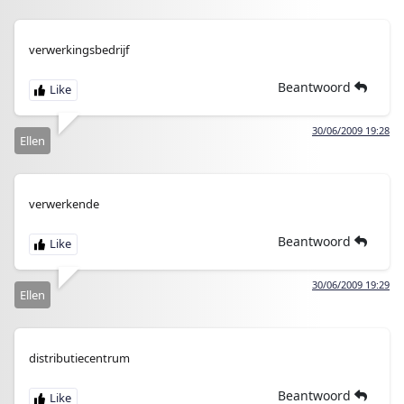
verwerkingsbedrijf
Beantwoord
30/06/2009 19:28
Ellen
verwerkende
Beantwoord
30/06/2009 19:29
Ellen
distributiecentrum
Beantwoord