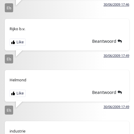
30/06/2009 17:46
Els
Rijko b.v.
Beantwoord
30/06/2009 17:49
Els
Helmond
Beantwoord
30/06/2009 17:49
Els
industrie