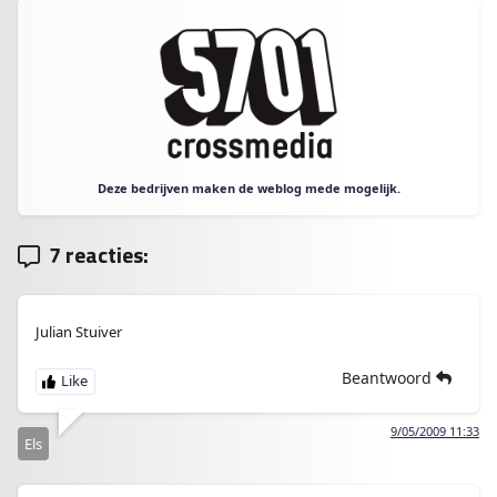
Deze bedrijven maken de weblog mede mogelijk.
7 reacties:
Julian Stuiver
Beantwoord
9/05/2009 11:33
Els