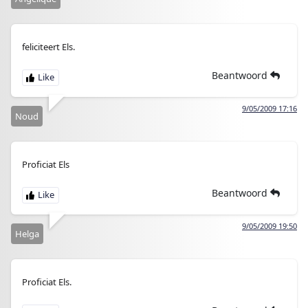
feliciteert Els.
Beantwoord
9/05/2009 17:16
Noud
Proficiat Els
Beantwoord
9/05/2009 19:50
Helga
Proficiat Els.