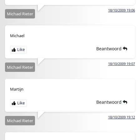
18/10/2009 19:06
Michael Rieter
Michael
Beantwoord
18/10/2009 19:07
Michael Rieter
Martijn
Beantwoord
18/10/2009 19:12
Michael Rieter