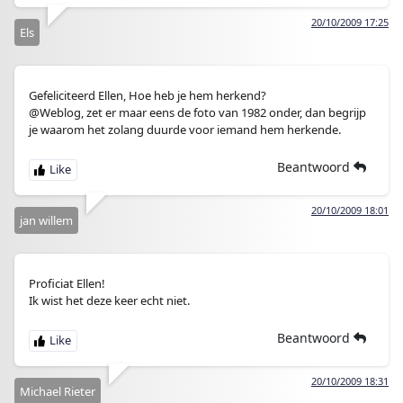
20/10/2009 17:25
Els
Gefeliciteerd Ellen, Hoe heb je hem herkend?
@Weblog, zet er maar eens de foto van 1982 onder, dan begrijp
je waarom het zolang duurde voor iemand hem herkende.
Beantwoord
20/10/2009 18:01
jan willem
Proficiat Ellen!
Ik wist het deze keer echt niet.
Beantwoord
20/10/2009 18:31
Michael Rieter