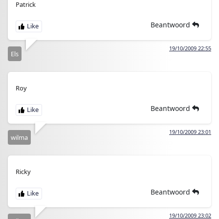
Patrick
Beantwoord
19/10/2009 22:55
Els
Roy
Beantwoord
19/10/2009 23:01
wilma
Ricky
Beantwoord
19/10/2009 23:02