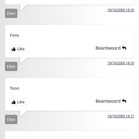
19/10/2009 14:10
Ellen
Fons
Beantwoord
19/10/2009 14:10
Ellen
Toon
Beantwoord
19/10/2009 14:11
Ellen