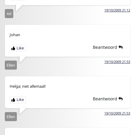
19/10/2009 21:12
Ad
Johan
Beantwoord
19/10/2009 21:53
Ellen
Helga; niet allemaal!
Beantwoord
19/10/2009 21:53
Ellen