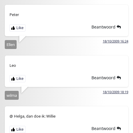
Peter
Beantwoord
18/10/2009 16:24
Ellen
Leo
Beantwoord
18/10/2009 18:19
wilma
@ Helga, dan doe ik: Willie
Beantwoord