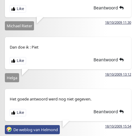
Beantwoord
18/10/2009 11:30
Michael Rieter
Dan doe ik : Piet
Beantwoord
18/10/2009 13:12
Helga
Het goede antwoord werd nog niet gegeven.
Beantwoord
18/10/2009 15:54
De weblog van Helmond