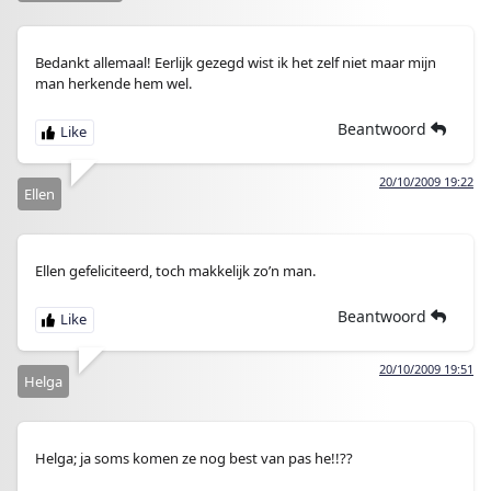
Bedankt allemaal! Eerlijk gezegd wist ik het zelf niet maar mijn
man herkende hem wel.
Beantwoord
20/10/2009 19:22
Ellen
Ellen gefeliciteerd, toch makkelijk zo’n man.
Beantwoord
20/10/2009 19:51
Helga
Helga; ja soms komen ze nog best van pas he!!??