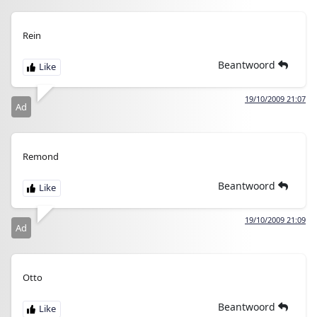
Rein
Beantwoord
19/10/2009 21:07
Ad
Remond
Beantwoord
19/10/2009 21:09
Ad
Otto
Beantwoord