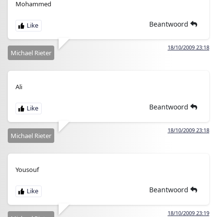
Mohammed
Beantwoord
18/10/2009 23:18
Michael Rieter
Ali
Beantwoord
18/10/2009 23:18
Michael Rieter
Yousouf
Beantwoord
18/10/2009 23:19