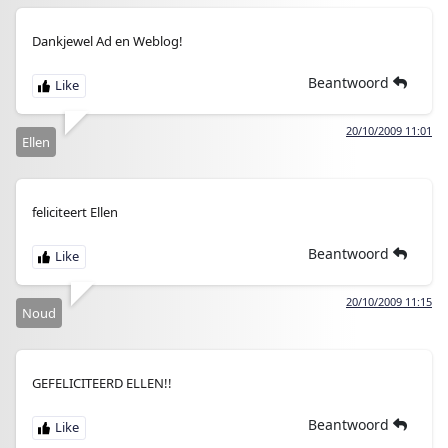
Dankjewel Ad en Weblog!
Beantwoord
20/10/2009 11:01
Ellen
feliciteert Ellen
Beantwoord
20/10/2009 11:15
Noud
GEFELICITEERD ELLEN!!
Beantwoord