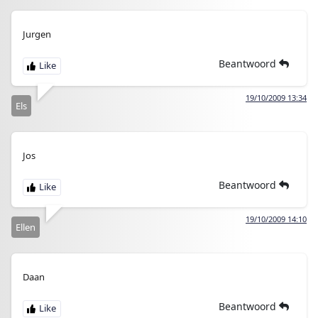
Jurgen
Beantwoord
19/10/2009 13:34
Els
Jos
Beantwoord
19/10/2009 14:10
Ellen
Daan
Beantwoord