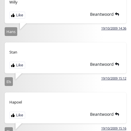
Willy
Beantwoord
19/10/2009 14:36
Hans
Stan
Beantwoord
19/10/2009 15:12
Els
Hapoel
Beantwoord
19/10/2009 15:16