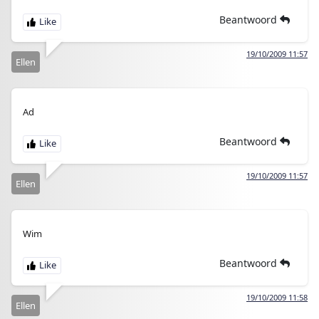
Beantwoord
19/10/2009 11:57
Ellen
Ad
Beantwoord
19/10/2009 11:57
Ellen
Wim
Beantwoord
19/10/2009 11:58
Ellen