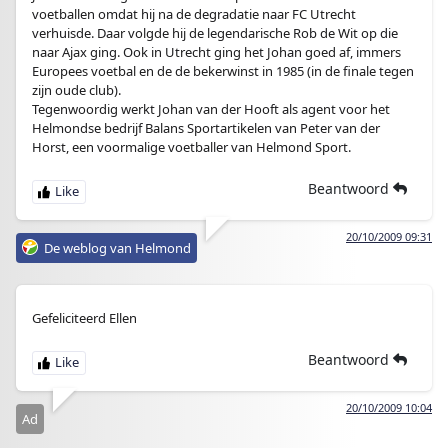
voetballen omdat hij na de degradatie naar FC Utrecht
verhuisde. Daar volgde hij de legendarische Rob de Wit op die
naar Ajax ging. Ook in Utrecht ging het Johan goed af, immers
Europees voetbal en de de bekerwinst in 1985 (in de finale tegen
zijn oude club).
Tegenwoordig werkt Johan van der Hooft als agent voor het
Helmondse bedrijf Balans Sportartikelen van Peter van der
Horst, een voormalige voetballer van Helmond Sport.
Beantwoord
20/10/2009 09:31
De weblog van Helmond
Gefeliciteerd Ellen
Beantwoord
20/10/2009 10:04
Ad