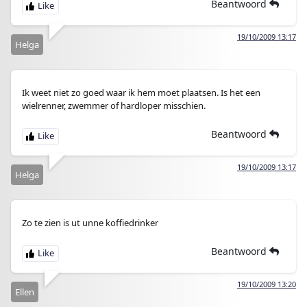
Beantwoord
19/10/2009 13:17
Helga
Ik weet niet zo goed waar ik hem moet plaatsen. Is het een
wielrenner, zwemmer of hardloper misschien.
Beantwoord
19/10/2009 13:17
Helga
Zo te zien is ut unne koffiedrinker
Beantwoord
19/10/2009 13:20
Ellen