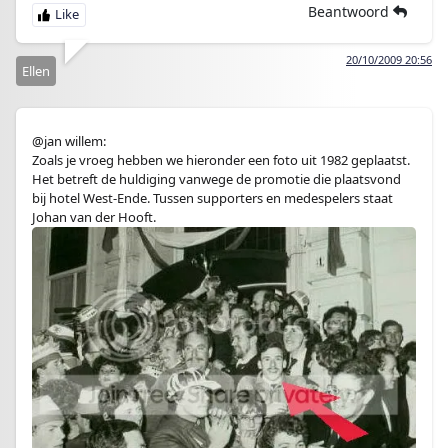
Beantwoord
20/10/2009 20:56
Ellen
@jan willem:
Zoals je vroeg hebben we hieronder een foto uit 1982 geplaatst.
Het betreft de huldiging vanwege de promotie die plaatsvond
bij hotel West-Ende. Tussen supporters en medespelers staat
Johan van der Hooft.