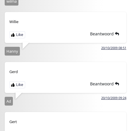
wilma
Willie
Beantwoord
20/10/2009 08:51
Hanny
Gerd
Beantwoord
20/10/2009 09:24
Ad
Gert