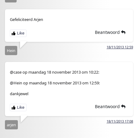
Gefeliciteerd Arjen
Beantwoord
18/11/2013 12:59
Hein
@case op maandag 18 november 2013 om 10:22:
@Hein op maandag 18 november 2013 om 12:59:
dankjewel
Beantwoord
18/11/2013 17:08
arjen