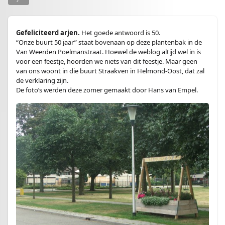
Gefeliciteerd arjen.
Het goede antwoord is 50.
“Onze buurt 50 jaar” staat bovenaan op deze plantenbak in de
Van Weerden Poelmanstraat. Hoewel de weblog altijd wel in is
voor een feestje, hoorden we niets van dit feestje. Maar geen
van ons woont in die buurt Straakven in Helmond-Oost, dat zal
de verklaring zijn.
De foto’s werden deze zomer gemaakt door Hans van Empel.