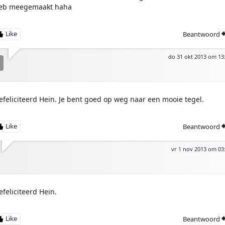
eb meegemaakt haha
Beantwoord
do 31 okt 2013 om 13
n
efeliciteerd Hein. Je bent goed op weg naar een mooie tegel.
Beantwoord
vr 1 nov 2013 om 03
efeliciteerd Hein.
Beantwoord