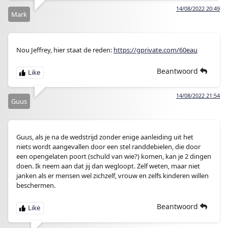
14/08/2022 20:49
Mark
Nou Jeffrey, hier staat de reden:
https://gprivate.com/60eau
Beantwoord
14/08/2022 21:54
Guus
Guus, als je na de wedstrijd zonder enige aanleiding uit het
niets wordt aangevallen door een stel randdebielen, die door
een opengelaten poort (schuld van wie?) komen, kan je 2 dingen
doen. Ik neem aan dat jij dan wegloopt. Zelf weten, maar niet
janken als er mensen wel zichzelf, vrouw en zelfs kinderen willen
beschermen.
Beantwoord