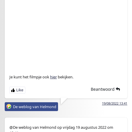
Je kunt het filmpje ook
hier
bekijken.
Beantwoord
19/08/2022 13:41
De weblog van Helmond
@De weblog van Helmond op vrijdag 19 augustus 2022 om