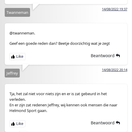
14/08/2022 19:37
Twanneman
@twanneman.
Geef een goede reden dan? Beetje doorzichtig wat je zegt
Beantwoord
14/08/2022 20:14
Jeffrey
Tja, het zal niet voor niets zijn en er is zat gebeurd in het
verleden.
En er zijn zat redenen Jeffrey, wij kennen ook mensen die naar
Helmond Sport gaan.
Beantwoord