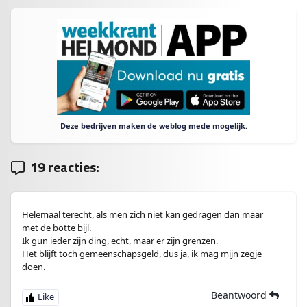
Deze bedrijven maken de weblog mede mogelijk.
19 reacties:
Helemaal terecht, als men zich niet kan gedragen dan maar
met de botte bijl.
Ik gun ieder zijn ding, echt, maar er zijn grenzen.
Het blijft toch gemeenschapsgeld, dus ja, ik mag mijn zegje
doen.
Beantwoord