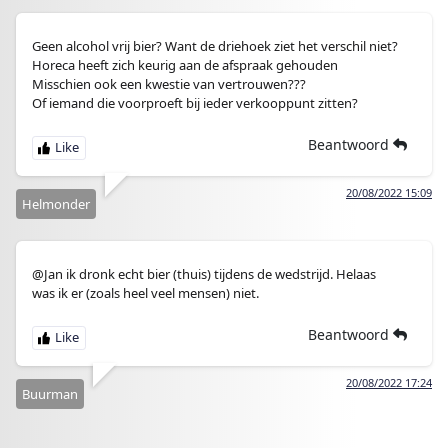
Geen alcohol vrij bier? Want de driehoek ziet het verschil niet?
Horeca heeft zich keurig aan de afspraak gehouden
Misschien ook een kwestie van vertrouwen???
Of iemand die voorproeft bij ieder verkooppunt zitten?
Beantwoord
20/08/2022 15:09
Helmonder
@Jan ik dronk echt bier (thuis) tijdens de wedstrijd. Helaas
was ik er (zoals heel veel mensen) niet.
Beantwoord
20/08/2022 17:24
Buurman