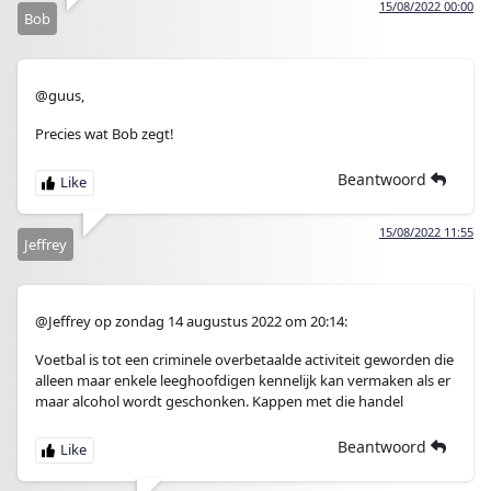
15/08/2022 00:00
Bob
@guus,
Precies wat Bob zegt!
Beantwoord
15/08/2022 11:55
Jeffrey
@Jeffrey op zondag 14 augustus 2022 om 20:14:
Voetbal is tot een criminele overbetaalde activiteit geworden die
alleen maar enkele leeghoofdigen kennelijk kan vermaken als er
maar alcohol wordt geschonken. Kappen met die handel
Beantwoord