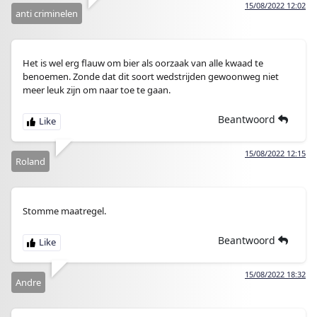
15/08/2022 12:02
anti criminelen
Het is wel erg flauw om bier als oorzaak van alle kwaad te
benoemen. Zonde dat dit soort wedstrijden gewoonweg niet
meer leuk zijn om naar toe te gaan.
Beantwoord
15/08/2022 12:15
Roland
Stomme maatregel.
Beantwoord
15/08/2022 18:32
Andre