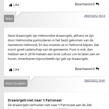
Beantwoord
29/07/2012 18:13
Mien
Deze draaiorgels zijn Helmondse draaiorgels, althans ze zijn
door Helmondse particulieren in het bezit gekomen van de
Gemeente Helmond. En dus moeten ze in Helmond blijven. Dat
toont goed vaderschap van de gemeente. Punt is ook, dan
hebben we in 2018 meteen een brok cultuur om te laten zien en
horen. Amerikanen bijvoorbeeld zijn gek op draaiorgels.
Beantwoord
29/07/2012 19:41
Hans Gruijters
Draaiorgels niet naar ’t Patronaat
De draaiorgels verhuizen niet naar ’t Patronaat aan de 2de