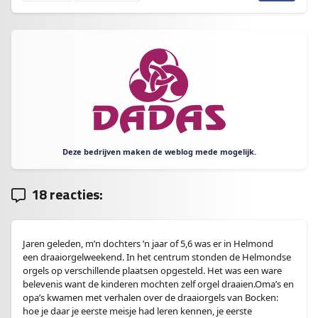
Deze bedrijven maken de weblog mede mogelijk.
18 reacties:
Jaren geleden, m’n dochters ’n jaar of 5,6 was er in Helmond
een draaiorgelweekend. In het centrum stonden de Helmondse
orgels op verschillende plaatsen opgesteld. Het was een ware
belevenis want de kinderen mochten zelf orgel draaien.Oma’s en
opa’s kwamen met verhalen over de draaiorgels van Bocken:
hoe je daar je eerste meisje had leren kennen, je eerste