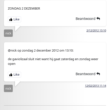
ZONDAG 2 DEZEMBER
Beantwoord
2/12/2012 13:10
nick
@nick op zondag 2 december 2012 om 13:10:
de gaviolizaal sluit niet want hij gaat zaterdag en zondag weer
open
Beantwoord
12/02/2013 11:14
nick