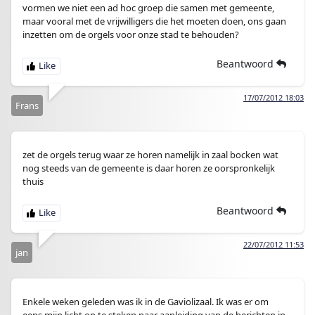
vormen we niet een ad hoc groep die samen met gemeente,
maar vooral met de vrijwilligers die het moeten doen, ons gaan
inzetten om de orgels voor onze stad te behouden?
Beantwoord
17/07/2012 18:03
Frans
zet de orgels terug waar ze horen namelijk in zaal bocken wat
nog steeds van de gemeente is daar horen ze oorspronkelijk
thuis
Beantwoord
22/07/2012 11:53
jan
Enkele weken geleden was ik in de Gaviolizaal. Ik was er om