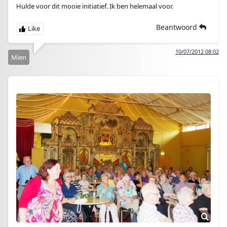
Hulde voor dit mooie initiatief. Ik ben helemaal voor.
Beantwoord
10/07/2012 08:02
Mien