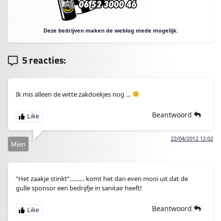
Deze bedrijven maken de weblog mede mogelijk.
5 reacties:
Ik mis alleen de witte zakdoekjes nog …
Beantwoord
22/04/2012 12:02
Mien
“Het zaakje stinkt”……… komt het dan even mooi uit dat de
gulle sponsor een bedrijfje in sanitair heeft!
Beantwoord