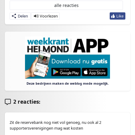
alle reacties
Delen
Deze bedrijven maken de weblog mede mogelijk.
2 reacties:
Zit de reservebank nog niet vol genoeg, nu ook al 2
supportersverenigingen mag wat kosten