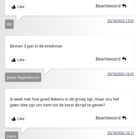
Beantwoord
25/10/2022 13:01
RK
Binnen 3 jaar in de eredivisie
Beantwoord
25/10/2022 16:01
Jesse Tegenbosch
ik weet niet hoe goed Bakens in de groep ligt, maar zou het
geen idee zijn om hem tot de kerst de tijd te geven?
Beantwoord
25/10/2022 16:11
Hans