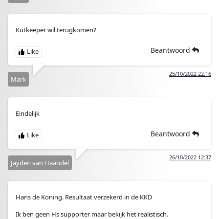
Kutkeeper wil terugkomen?
Beantwoord
25/10/2022 22:16
Mark
Eindelijk
Beantwoord
26/10/2022 12:37
Jayden van Haandel
Hans de Koning. Resultaat verzekerd in de KKD
Ik ben geen Hs supporter maar bekijk het realistisch.