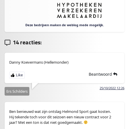
Deze bedrijven maken de weblog mede mogelijk.
14 reacties:
Danny Koevermans (Hellemonder)
Beantwoord
25/10/2022 12:26
Ers Schilders
Ben benieuwd wat zijn ontslag Helmond Sport gaat kosten.
Hij tekende toch voor dit seizoen een nieuw contract voor 2
jaar? Met een ton is dat niet goedgemaakt.