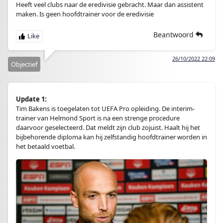
Heeft veel clubs naar de eredivisie gebracht. Maar dan assistent
maken. Is geen hoofdtrainer voor de eredivisie
Beantwoord
26/10/2022 22:09
Objectief
Update 1:
Tim Bakens is toegelaten tot UEFA Pro opleiding. De interim-
trainer van Helmond Sport is na een strenge procedure
daarvoor geselecteerd. Dat meldt zijn club zojuist. Haalt hij het
bijbehorende diploma kan hij zelfstandig hoofdtrainer worden in
het betaald voetbal.