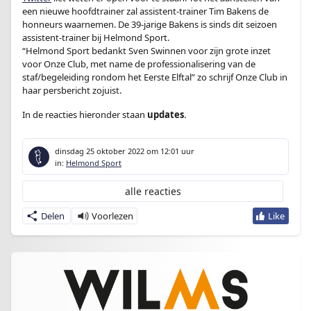
een nieuwe hoofdtrainer zal assistent-trainer Tim Bakens de
honneurs waarnemen. De 39-jarige Bakens is sinds dit seizoen
assistent-trainer bij Helmond Sport.
“Helmond Sport bedankt Sven Swinnen voor zijn grote inzet
voor Onze Club, met name de professionalisering van de
staf/begeleiding rondom het Eerste Elftal” zo schrijf Onze Club in
haar persbericht zojuist.
In de reacties hieronder staan
updates
.
dinsdag 25 oktober 2022
om 12:01 uur
in:
Helmond Sport
alle reacties
Delen