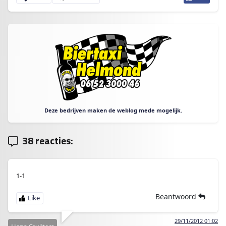
Deze bedrijven maken de weblog mede mogelijk.
38 reacties:
1-1
Beantwoord
29/11/2012 01:02