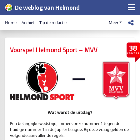
De weblog van Helmond
Home
Archief
Tip de redactie
Meer
38
Voorspel Helmond Sport – MVV
reacties
Wat wordt de uitslag?
Een belangrijke wedstrijd, immers onze nummer 1 tegen de
huidige nummer 1 in de Jupiler League. Bij deze vraag gelden de
volgende aanvullende regels: