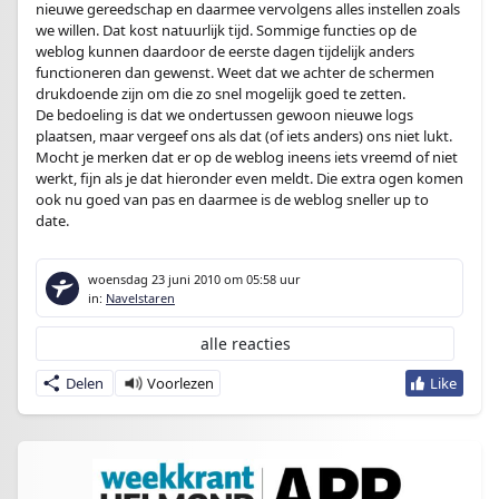
nieuwe gereedschap en daarmee vervolgens alles instellen zoals
we willen. Dat kost natuurlijk tijd. Sommige functies op de
weblog kunnen daardoor de eerste dagen tijdelijk anders
functioneren dan gewenst. Weet dat we achter de schermen
drukdoende zijn om die zo snel mogelijk goed te zetten.
De bedoeling is dat we ondertussen gewoon nieuwe logs
plaatsen, maar vergeef ons als dat (of iets anders) ons niet lukt.
Mocht je merken dat er op de weblog ineens iets vreemd of niet
werkt, fijn als je dat hieronder even meldt. Die extra ogen komen
ook nu goed van pas en daarmee is de weblog sneller up to
date.
woensdag 23 juni 2010
om 05:58 uur
in:
Navelstaren
alle reacties
Delen