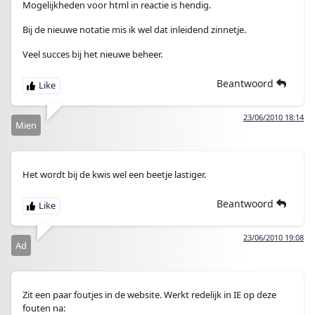
Mogelijkheden voor html in reactie is hendig.
Bij de nieuwe notatie mis ik wel dat inleidend zinnetje.
Veel succes bij het nieuwe beheer.
Beantwoord
23/06/2010 18:14
Mien
Het wordt bij de kwis wel een beetje lastiger.
Beantwoord
23/06/2010 19:08
Ad
Zit een paar foutjes in de website. Werkt redelijk in IE op deze
fouten na: