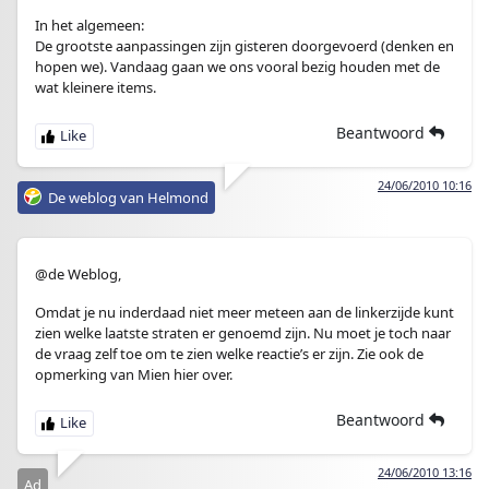
In het algemeen:
De grootste aanpassingen zijn gisteren doorgevoerd (denken en
hopen we). Vandaag gaan we ons vooral bezig houden met de
wat kleinere items.
Beantwoord
24/06/2010 10:16
De weblog van Helmond
@de Weblog,
Omdat je nu inderdaad niet meer meteen aan de linkerzijde kunt
zien welke laatste straten er genoemd zijn. Nu moet je toch naar
de vraag zelf toe om te zien welke reactie’s er zijn. Zie ook de
opmerking van Mien hier over.
Beantwoord
24/06/2010 13:16
Ad