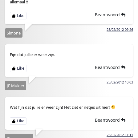
allemaal !!
Beantwoord
25/02/2012 09:26
Simone
Fijn dat jullie er weer zijn.
Beantwoord
25/02/2012 10:03
JE Mulder
Wat fijn dat jullie er weer zijn! Het ziet er netjes uit hier!
Beantwoord
25/02/2012 11:11