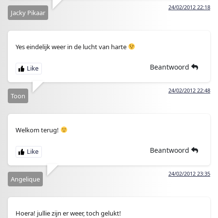
24/02/2012 22:18
Jacky Pikaar
Yes eindelijk weer in de lucht van harte
Beantwoord
24/02/2012 22:48
Toon
Welkom terug!
Beantwoord
24/02/2012 23:35
Angelique
Hoera! jullie zijn er weer, toch gelukt!