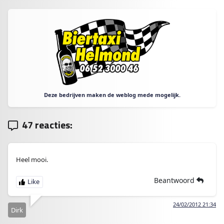
Deze bedrijven maken de weblog mede mogelijk.
47 reacties:
Heel mooi.
Beantwoord
24/02/2012 21:34
Dirk