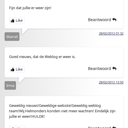
Fijn dat jullie er weer zijn!
Beantwoord
28/02/2012 01:32
Marcel
Goed nieuws, dat de Weblog er weer is.
Beantwoord
28/02/2012 13:50
Irma
Geweldig nieuws!Geweldige website!Geweldig weblog
team!Wij Helmonders konden niet meer wachten! Eindelijk zijn
jullie er weer!HULDE!