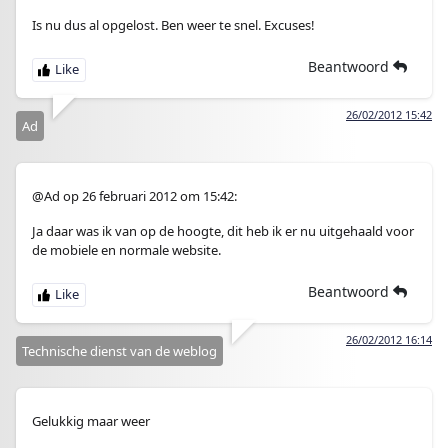
Is nu dus al opgelost. Ben weer te snel. Excuses!
Beantwoord
26/02/2012 15:42
Ad
@Ad op 26 februari 2012 om 15:42:
Ja daar was ik van op de hoogte, dit heb ik er nu uitgehaald voor
de mobiele en normale website.
Beantwoord
26/02/2012 16:14
Technische dienst van de weblog
Gelukkig maar weer