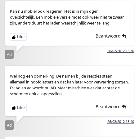
Kan nu mobiel ook reageren. Het is in mijn ogen
overzichtelijk. Een mobiele versie moet ook weer niet te zwaar
zijn, anders duurt het laden waarschijnlijk weer te lang.
Beantwoord
26/02/2012 15:36
Ad
Wel nog een opmerking. De namen bij de reacties staan
allemaal in hoofdletters en dat kan later voor verwarring zorgen.
Bv Ad en ad wordt nu AD. Maar misschien was dat achter de
schermen ook al opgevallen.
Beantwoord
26/02/2012 15:40
Ad