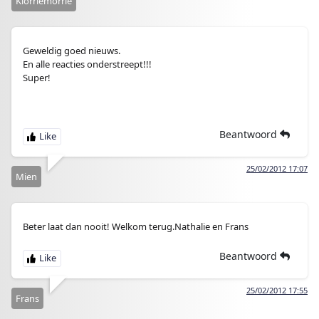
Klorriemorrie
Geweldig goed nieuws.
En alle reacties onderstreept!!!
Super!
Beantwoord
25/02/2012 17:07
Mien
Beter laat dan nooit! Welkom terug.Nathalie en Frans
Beantwoord
25/02/2012 17:55
Frans