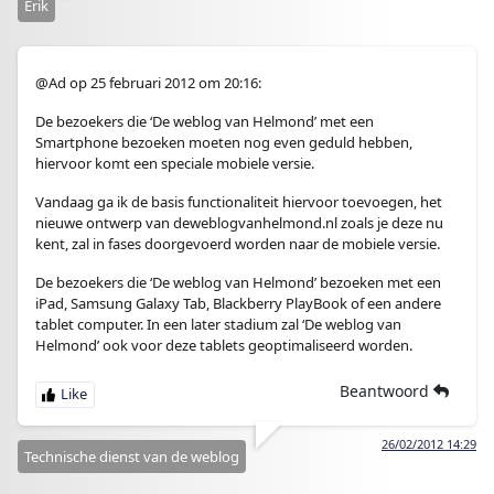
Erik
@Ad op 25 februari 2012 om 20:16:
De bezoekers die ‘De weblog van Helmond’ met een
Smartphone bezoeken moeten nog even geduld hebben,
hiervoor komt een speciale mobiele versie.
Vandaag ga ik de basis functionaliteit hiervoor toevoegen, het
nieuwe ontwerp van deweblogvanhelmond.nl zoals je deze nu
kent, zal in fases doorgevoerd worden naar de mobiele versie.
De bezoekers die ‘De weblog van Helmond’ bezoeken met een
iPad, Samsung Galaxy Tab, Blackberry PlayBook of een andere
tablet computer. In een later stadium zal ‘De weblog van
Helmond’ ook voor deze tablets geoptimaliseerd worden.
Beantwoord
26/02/2012 14:29
Technische dienst van de weblog