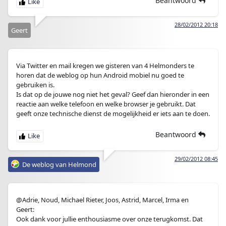
Beantwoord
28/02/2012 20:18
Geert
Via Twitter en mail kregen we gisteren van 4 Helmonders te
horen dat de weblog op hun Android mobiel nu goed te
gebruiken is.
Is dat op de jouwe nog niet het geval? Geef dan hieronder in een
reactie aan welke telefoon en welke browser je gebruikt. Dat
geeft onze technische dienst de mogelijkheid er iets aan te doen.
Beantwoord
29/02/2012 08:45
De weblog van Helmond
@
Adrie, Noud, Michael Rieter, Joos, Astrid, Marcel, Irma en
Geert:
Ook dank voor jullie enthousiasme over onze terugkomst. Dat