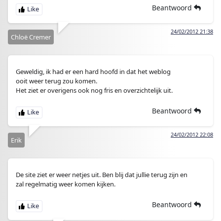
Beantwoord
24/02/2012 21:38
Chloë Cremer
Geweldig, ik had er een hard hoofd in dat het weblog
ooit weer terug zou komen.
Het ziet er overigens ook nog fris en overzichtelijk uit.
Beantwoord
24/02/2012 22:08
Erik
De site ziet er weer netjes uit. Ben blij dat jullie terug zijn en
zal regelmatig weer komen kijken.
Beantwoord