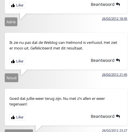
Beantwoord
26/02/2012 18:45
Adrie
Ik zie nu pas dat de Weblog van Helmond is verhuisd. Het ziet
er mooi uit. Gefeliciteerd met dit resultaat.
Beantwoord
26/02/2012 21:45
Noud
Goed dat jullie weer terug zijn. Nu met z’n allen er weer
tegenaan!
Beantwoord
26/02/2012 23:27