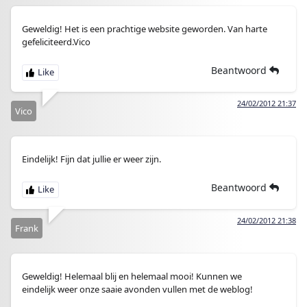
Geweldig! Het is een prachtige website geworden. Van harte
gefeliciteerd.Vico
Beantwoord
24/02/2012 21:37
Vico
Eindelijk! Fijn dat jullie er weer zijn.
Beantwoord
24/02/2012 21:38
Frank
Geweldig! Helemaal blij en helemaal mooi! Kunnen we
eindelijk weer onze saaie avonden vullen met de weblog!