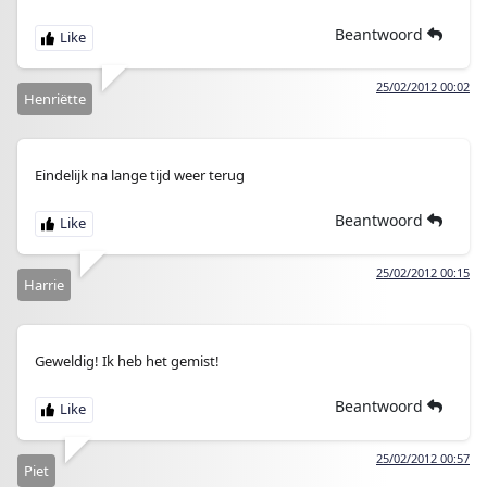
Beantwoord
25/02/2012 00:02
Henriëtte
Eindelijk na lange tijd weer terug
Beantwoord
25/02/2012 00:15
Harrie
Geweldig! Ik heb het gemist!
Beantwoord
25/02/2012 00:57
Piet