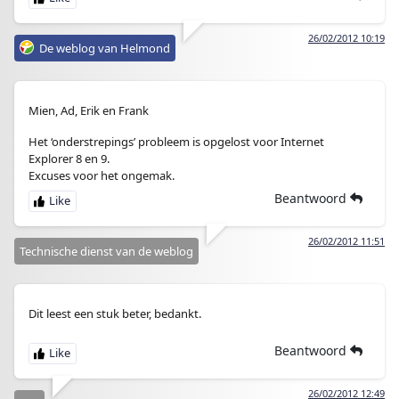
26/02/2012 10:19
De weblog van Helmond
Mien, Ad, Erik en Frank
Het ‘onderstrepings’ probleem is opgelost voor Internet
Explorer 8 en 9.
Excuses voor het ongemak.
Beantwoord
26/02/2012 11:51
Technische dienst van de weblog
Dit leest een stuk beter, bedankt.
Beantwoord
26/02/2012 12:49