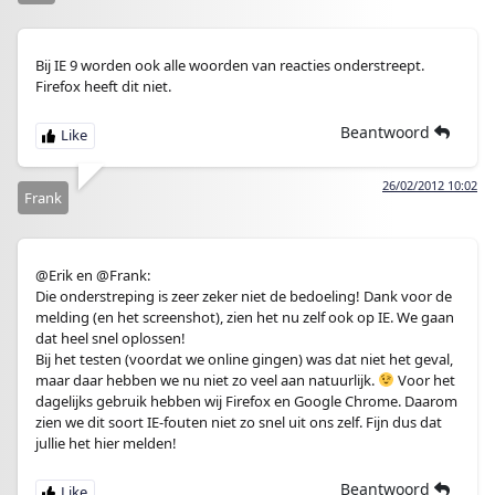
Bij IE 9 worden ook alle woorden van reacties onderstreept.
Firefox heeft dit niet.
Beantwoord
26/02/2012 10:02
Frank
@Erik en @Frank:
Die onderstreping is zeer zeker niet de bedoeling! Dank voor de
melding (en het screenshot), zien het nu zelf ook op IE. We gaan
dat heel snel oplossen!
Bij het testen (voordat we online gingen) was dat niet het geval,
maar daar hebben we nu niet zo veel aan natuurlijk.
Voor het
dagelijks gebruik hebben wij Firefox en Google Chrome. Daarom
zien we dit soort IE-fouten niet zo snel uit ons zelf. Fijn dus dat
jullie het hier melden!
Beantwoord