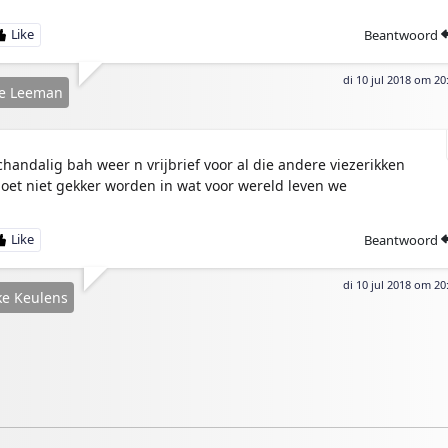
Beantwoord
di 10 jul 2018 om 20
ie Leeman
chandalig bah weer n vrijbrief voor al die andere viezerikken
oet niet gekker worden in wat voor wereld leven we
Beantwoord
di 10 jul 2018 om 20
e Keulens