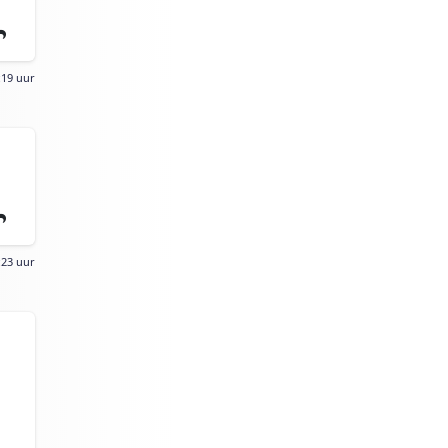
:19 uur
:23 uur