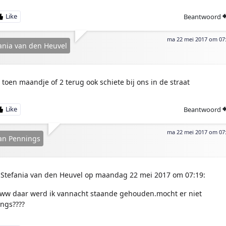
Beantwoord
ma 22 mei 2017 om 07
ania van den Heuvel
a toen maandje of 2 terug ook schiete bij ons in de straat
Beantwoord
ma 22 mei 2017 om 07
an Pennings
Stefania van den Heuvel op maandag 22 mei 2017 om 07:19:
ww daar werd ik vannacht staande gehouden.mocht er niet
angs????