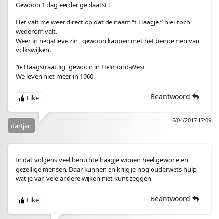
Gewoon 1 dag eerder geplaatst !
Het valt me weer direct op dat de naam “t Haagje ” hier toch
wederom valt.
Weer in negatieve zin , gewoon kappen met het benoemen van
volkswijken.
3e Haagstraat ligt gewoon in Helmond-West
We leven niet meer in 1960.
Beantwoord
6/04/2017 17:09
dartjan
In dat volgens veel beruchte haagje wonen heel gewone en
gezellige mensen. Daar kunnen en krijg je nog ouderwets hulp
wat je van vele andere wijken niet kunt zeggen
Beantwoord