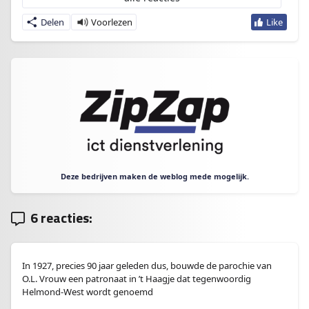
Delen
Deze bedrijven maken de weblog mede mogelijk.
6 reacties:
In 1927, precies 90 jaar geleden dus, bouwde de parochie van
O.L. Vrouw een patronaat in ’t Haagje dat tegenwoordig
Helmond-West wordt genoemd