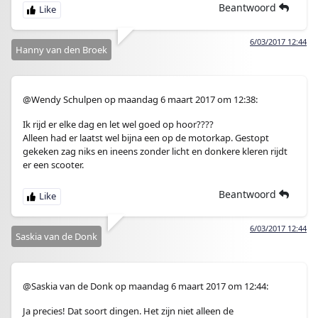
Beantwoord
6/03/2017 12:44
Hanny van den Broek
@Wendy Schulpen op maandag 6 maart 2017 om 12:38:
Ik rijd er elke dag en let wel goed op hoor????
Alleen had er laatst wel bijna een op de motorkap. Gestopt
gekeken zag niks en ineens zonder licht en donkere kleren rijdt
er een scooter.
Beantwoord
6/03/2017 12:44
Saskia van de Donk
@Saskia van de Donk op maandag 6 maart 2017 om 12:44:
Ja precies! Dat soort dingen. Het zijn niet alleen de