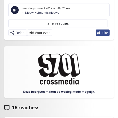
maandag 6 maart 2017
om 09:26 uur
in:
Nieuw Helmonds nieuws
alle reacties
Delen
Deze bedrijven maken de weblog mede mogelijk.
16 reacties: