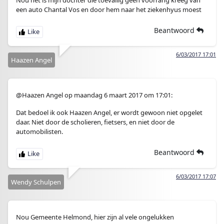
een auto Chantal Vos en door hem naar het ziekenhyus moest
Beantwoord
6/03/2017 17:01
Haazen Angel
@Haazen Angel op maandag 6 maart 2017 om 17:01:
Dat bedoel ik ook Haazen Angel, er wordt gewoon niet opgelet
daar. Niet door de scholieren, fietsers, en niet door de
automobilisten.
Beantwoord
6/03/2017 17:07
Wendy Schulpen
Nou Gemeente Helmond, hier zijn al vele ongelukken