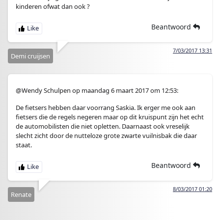
kinderen ofwat dan ook ?
Beantwoord
7/03/2017 13:31
Demi cruijsen
@Wendy Schulpen op maandag 6 maart 2017 om 12:53:
De fietsers hebben daar voorrang Saskia. Ik erger me ook aan
fietsers die de regels negeren maar op dit kruispunt zijn het echt
de automobilisten die niet opletten. Daarnaast ook vreselijk
slecht zicht door de nutteloze grote zwarte vuilnisbak die daar
staat.
Beantwoord
8/03/2017 01:20
Renate