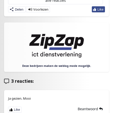
alle reacties
Delen
Deze bedrijven maken de weblog mede mogelijk.
3 reacties:
Ja gezien. Mooi
Beantwoord