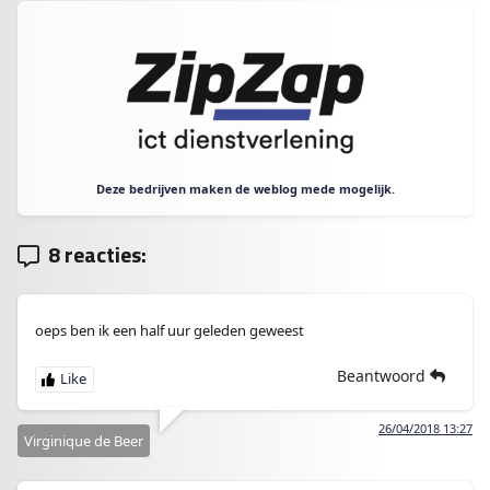
Deze bedrijven maken de weblog mede mogelijk.
8 reacties:
oeps ben ik een half uur geleden geweest
Beantwoord
26/04/2018 13:27
Virginique de Beer