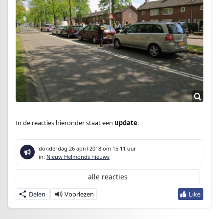
In de reacties hieronder staat een
update
.
donderdag 26 april 2018
om 15:11 uur
in:
Nieuw Helmonds nieuws
alle reacties
Delen