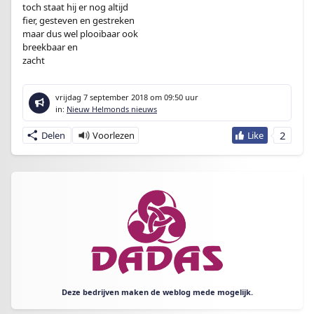
toch staat hij er nog altijd
fier, gesteven en gestreken
maar dus wel plooibaar ook
breekbaar en
zacht
vrijdag 7 september 2018
om 09:50 uur
in:
Nieuw Helmonds nieuws
2
Delen
Deze bedrijven maken de weblog mede mogelijk.