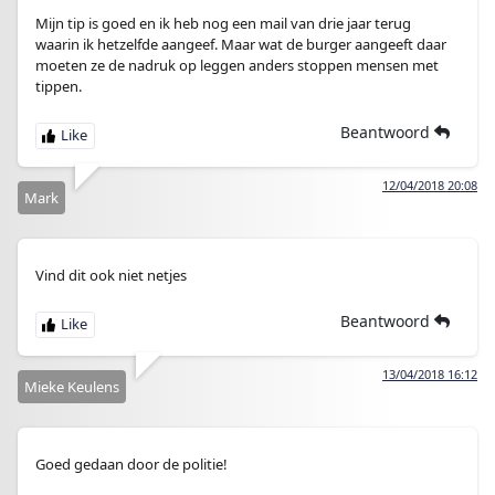
Mijn tip is goed en ik heb nog een mail van drie jaar terug
waarin ik hetzelfde aangeef. Maar wat de burger aangeeft daar
moeten ze de nadruk op leggen anders stoppen mensen met
tippen.
Beantwoord
12/04/2018 20:08
Mark
Vind dit ook niet netjes
Beantwoord
13/04/2018 16:12
Mieke Keulens
Goed gedaan door de politie!