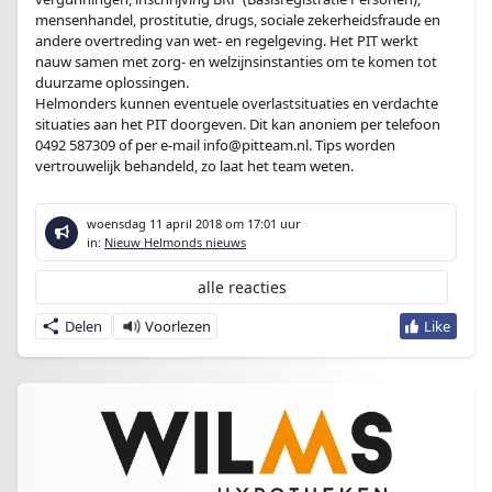
mensenhandel, prostitutie, drugs, sociale zekerheidsfraude en
andere overtreding van wet- en regelgeving. Het PIT werkt
nauw samen met zorg- en welzijnsinstanties om te komen tot
duurzame oplossingen.
Helmonders kunnen eventuele overlastsituaties en verdachte
situaties aan het PIT doorgeven. Dit kan anoniem per telefoon
0492 587309 of per e-mail
info@pitteam.nl
. Tips worden
vertrouwelijk behandeld, zo laat het team weten.
woensdag 11 april 2018
om 17:01 uur
in:
Nieuw Helmonds nieuws
alle reacties
Delen