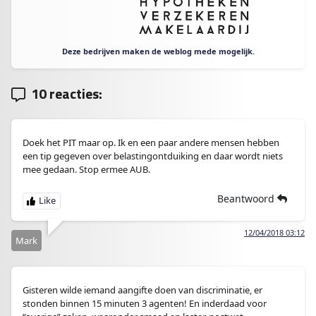
Deze bedrijven maken de weblog mede mogelijk.
10 reacties:
Doek het PIT maar op. Ik en een paar andere mensen hebben
een tip gegeven over belastingontduiking en daar wordt niets
mee gedaan. Stop ermee AUB.
Beantwoord
12/04/2018 03:12
Mark
Gisteren wilde iemand aangifte doen van discriminatie, er
stonden binnen 15 minuten 3 agenten! En inderdaad voor