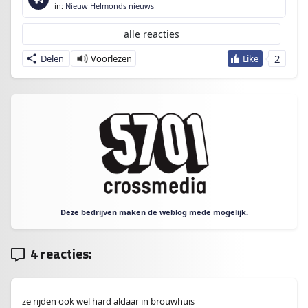
in:
Nieuw Helmonds nieuws
alle reacties
2
Delen
Deze bedrijven maken de weblog mede mogelijk.
4 reacties:
ze rijden ook wel hard aldaar in brouwhuis