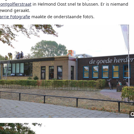
ontgolfierstraat
in Helmond Oost snel te blussen. Er is niemand
ewond geraakt.
arrie Fotografie
maakte de onderstaande foto’s.