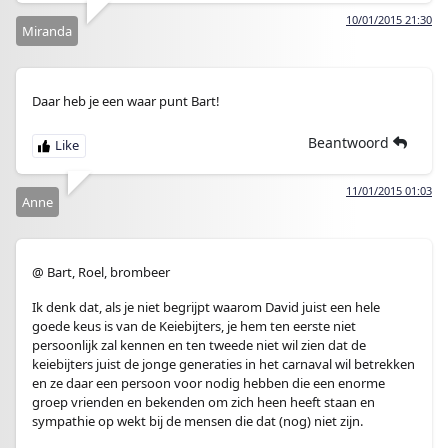
10/01/2015 21:30
Miranda
Daar heb je een waar punt Bart!
Beantwoord
11/01/2015 01:03
Anne
@ Bart, Roel, brombeer
Ik denk dat, als je niet begrijpt waarom David juist een hele
goede keus is van de Keiebijters, je hem ten eerste niet
persoonlijk zal kennen en ten tweede niet wil zien dat de
keiebijters juist de jonge generaties in het carnaval wil betrekken
en ze daar een persoon voor nodig hebben die een enorme
groep vrienden en bekenden om zich heen heeft staan en
sympathie op wekt bij de mensen die dat (nog) niet zijn.