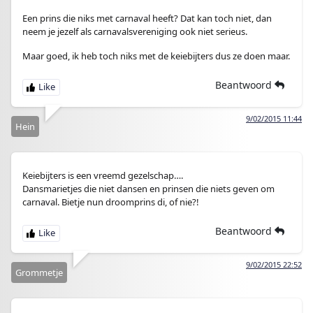
Een prins die niks met carnaval heeft? Dat kan toch niet, dan
neem je jezelf als carnavalsvereniging ook niet serieus.
Maar goed, ik heb toch niks met de keiebijters dus ze doen maar.
Beantwoord
9/02/2015 11:44
Hein
Keiebijters is een vreemd gezelschap….
Dansmarietjes die niet dansen en prinsen die niets geven om
carnaval. Bietje nun droomprins di, of nie?!
Beantwoord
9/02/2015 22:52
Grommetje