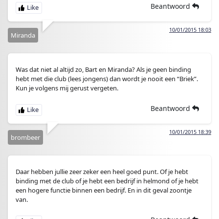
Beantwoord
10/01/2015 18:03
Miranda
Was dat niet al altijd zo, Bart en Miranda? Als je geen binding
hebt met die club (lees jongens) dan wordt je nooit een “Briek”.
Kun je volgens mij gerust vergeten.
Beantwoord
10/01/2015 18:39
brombeer
Daar hebben jullie zeer zeker een heel goed punt. Of je hebt
binding met de club of je hebt een bedrijf in helmond of je hebt
een hogere functie binnen een bedrijf. En in dit geval zoontje
van.