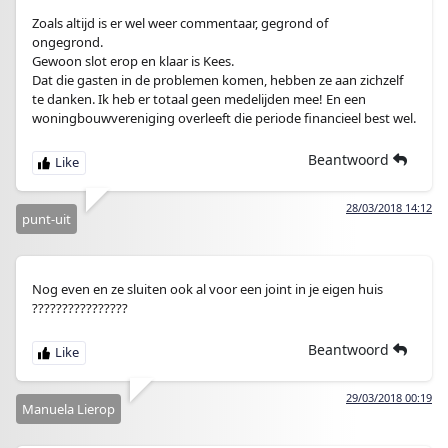
Zoals altijd is er wel weer commentaar, gegrond of
ongegrond.
Gewoon slot erop en klaar is Kees.
Dat die gasten in de problemen komen, hebben ze aan zichzelf
te danken. Ik heb er totaal geen medelijden mee! En een
woningbouwvereniging overleeft die periode financieel best wel.
Beantwoord
28/03/2018 14:12
punt-uit
Nog even en ze sluiten ook al voor een joint in je eigen huis
????????????????
Beantwoord
29/03/2018 00:19
Manuela Lierop