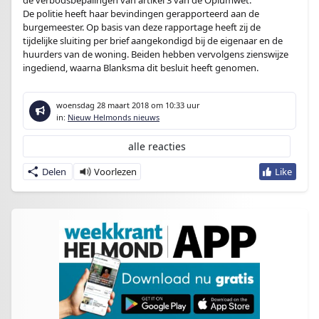
de verbodsbepalingen van artikel 3 van de Opiumwet.
De politie heeft haar bevindingen gerapporteerd aan de
burgemeester. Op basis van deze rapportage heeft zij de
tijdelijke sluiting per brief aangekondigd bij de eigenaar en de
huurders van de woning. Beiden hebben vervolgens zienswijze
ingediend, waarna Blanksma dit besluit heeft genomen.
woensdag 28 maart 2018
om 10:33 uur
in:
Nieuw Helmonds nieuws
alle reacties
Delen