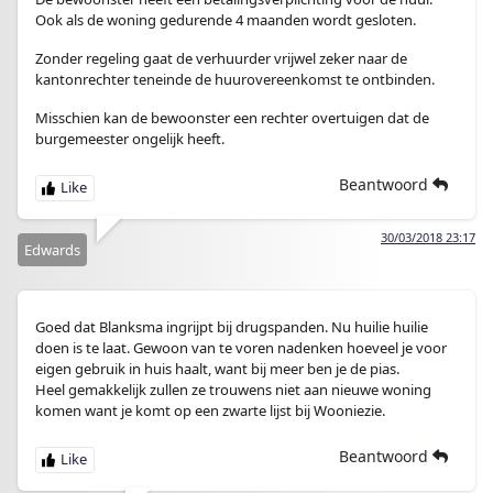
Ook als de woning gedurende 4 maanden wordt gesloten.
Zonder regeling gaat de verhuurder vrijwel zeker naar de
kantonrechter teneinde de huurovereenkomst te ontbinden.
Misschien kan de bewoonster een rechter overtuigen dat de
burgemeester ongelijk heeft.
Beantwoord
30/03/2018 23:17
Edwards
Goed dat Blanksma ingrijpt bij drugspanden. Nu huilie huilie
doen is te laat. Gewoon van te voren nadenken hoeveel je voor
eigen gebruik in huis haalt, want bij meer ben je de pias.
Heel gemakkelijk zullen ze trouwens niet aan nieuwe woning
komen want je komt op een zwarte lijst bij Wooniezie.
Beantwoord