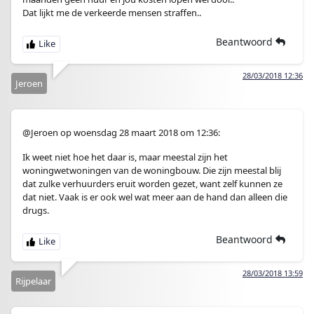
Dat lijkt me de verkeerde mensen straffen..
Beantwoord
28/03/2018 12:36
Jeroen
@Jeroen op woensdag 28 maart 2018 om 12:36:
Ik weet niet hoe het daar is, maar meestal zijn het
woningwetwoningen van de woningbouw. Die zijn meestal blij
dat zulke verhuurders eruit worden gezet, want zelf kunnen ze
dat niet. Vaak is er ook wel wat meer aan de hand dan alleen die
drugs.
Beantwoord
28/03/2018 13:59
Rijpelaar