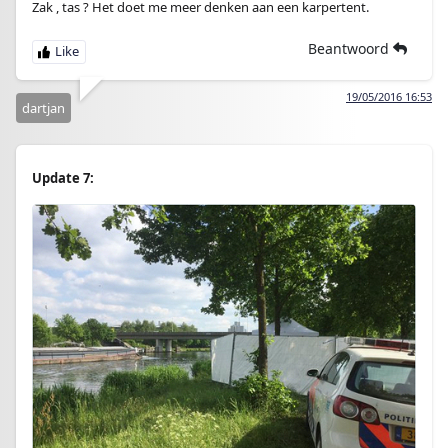
Zak , tas ? Het doet me meer denken aan een karpertent.
Beantwoord
19/05/2016 16:53
dartjan
Update 7: