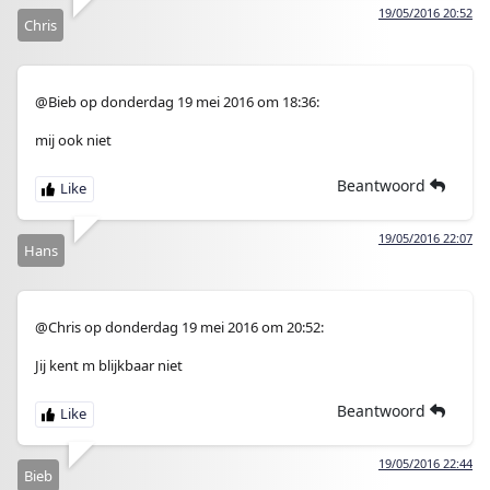
19/05/2016 20:52
Chris
@Bieb op donderdag 19 mei 2016 om 18:36:
mij ook niet
Beantwoord
19/05/2016 22:07
Hans
@Chris op donderdag 19 mei 2016 om 20:52:
Jij kent m blijkbaar niet
Beantwoord
19/05/2016 22:44
Bieb