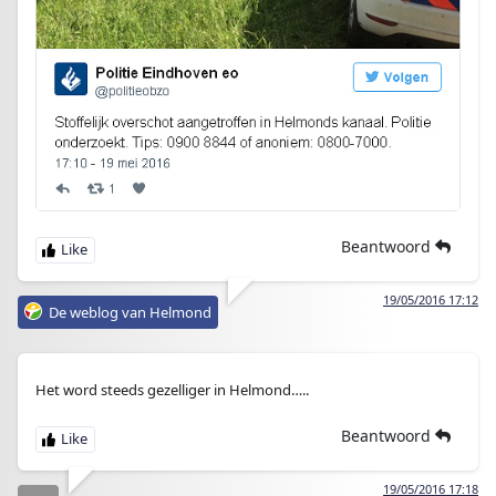
Beantwoord
19/05/2016 17:12
De weblog van Helmond
Het word steeds gezelliger in Helmond…..
Beantwoord
19/05/2016 17:18