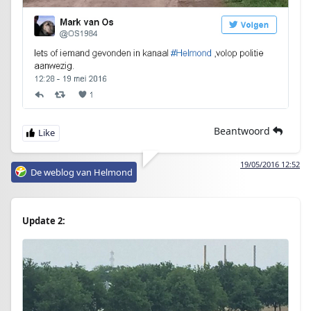
Beantwoord
19/05/2016 12:52
De weblog van Helmond
Update 2: