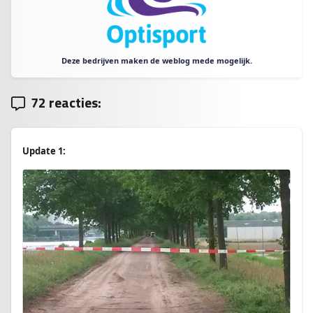
Deze bedrijven maken de weblog mede mogelijk.
72 reacties:
Update 1: