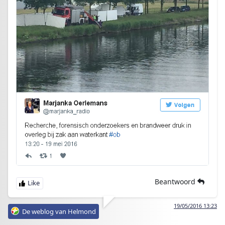
Beantwoord
19/05/2016 13:23
De weblog van Helmond