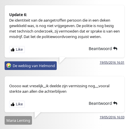
Update 6:
De identiteit van de aangetroffen persoon die in een deken
gewikkeld was, is nog niet vrijgegeven. De politie is nog bezig
met technisch onderzoek, zij vermoeden dat er sprake is van een
misdrijf. Dat liet de politiewoordvoering zojuist weten.
Beantwoord
19/05/2016 16:01
De weblog van Helmond
Ooooo wat vreselijk,,,ik deelde zijn vermissing nog,,,,vooral
sterkte aan allen die achterblijven
Beantwoord
19/05/2016 16:03
Maria Lenting