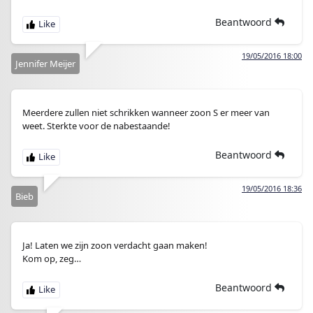
Beantwoord
19/05/2016 18:00
Jennifer Meijer
Meerdere zullen niet schrikken wanneer zoon S er meer van
weet. Sterkte voor de nabestaande!
Beantwoord
19/05/2016 18:36
Bieb
Ja! Laten we zijn zoon verdacht gaan maken!
Kom op, zeg…
Beantwoord