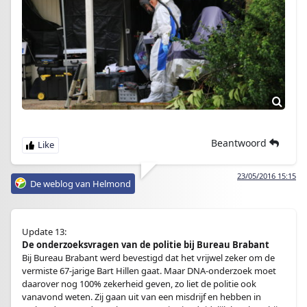
Beantwoord
23/05/2016 15:15
De weblog van Helmond
Update 13:
De onderzoeksvragen van de politie bij Bureau Brabant
Bij Bureau Brabant werd bevestigd dat het vrijwel zeker om de
vermiste 67-jarige Bart Hillen gaat. Maar DNA-onderzoek moet
daarover nog 100% zekerheid geven, zo liet de politie ook
vanavond weten. Zij gaan uit van een misdrijf en hebben in