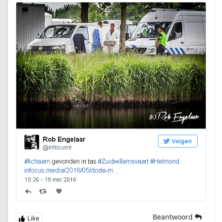
Beantwoord