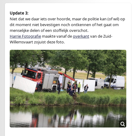
Update 3:
Niet dat we daar iets over hoorde, maar de politie kan (of wil) op
dit moment niet bevestigen noch ontkennen of het gaat om
menselijke delen of een stoffelijk overschot.
Harrie Fotografie
maakte vanaf de
overkant
van de Zuid-
Willemsvaart zojuist deze foto.